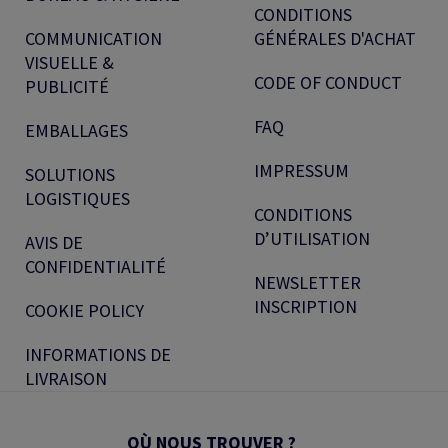
CONDITIONS
COMMUNICATION
GÉNÉRALES D'ACHAT
VISUELLE &
CODE OF CONDUCT
PUBLICITÉ
FAQ
EMBALLAGES
IMPRESSUM
SOLUTIONS
LOGISTIQUES
CONDITIONS
D’UTILISATION
AVIS DE
CONFIDENTIALITÉ
NEWSLETTER
INSCRIPTION
COOKIE POLICY
INFORMATIONS DE
LIVRAISON
OÙ NOUS TROUVER ?