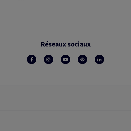
Réseaux sociaux