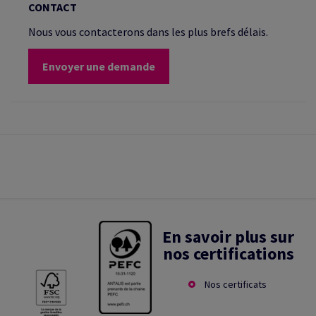
CONTACT
Nous vous contacterons dans les plus brefs délais.
Envoyer une demande
En savoir plus sur
nos certifications
Nos certificats