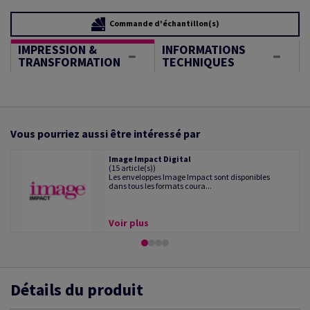
Commande d'échantillon(s)
IMPRESSION &
INFORMATIONS
TRANSFORMATION
TECHNIQUES
Vous pourriez aussi être intéressé par
Image Impact Digital
(15 article(s))
Les enveloppes Image Impact sont disponibles
dans tous les formats coura...
Voir plus
Détails du produit