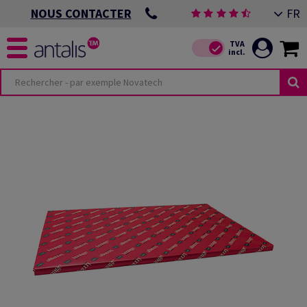
FR
NOUS CONTACTER