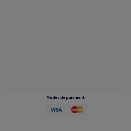
Modes de paiement