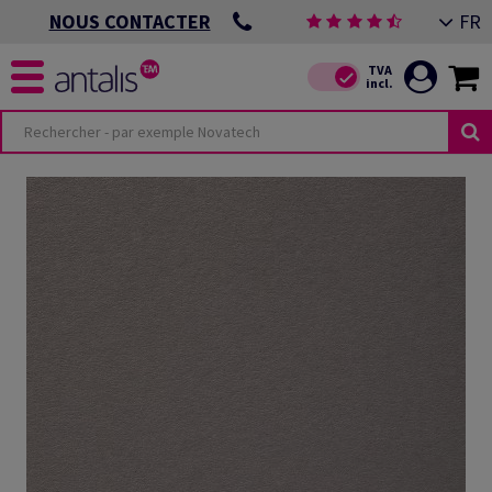
FR
NOUS CONTACTER