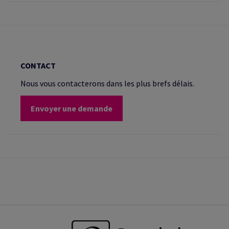
CONTACT
Nous vous contacterons dans les plus brefs délais.
Envoyer une demande