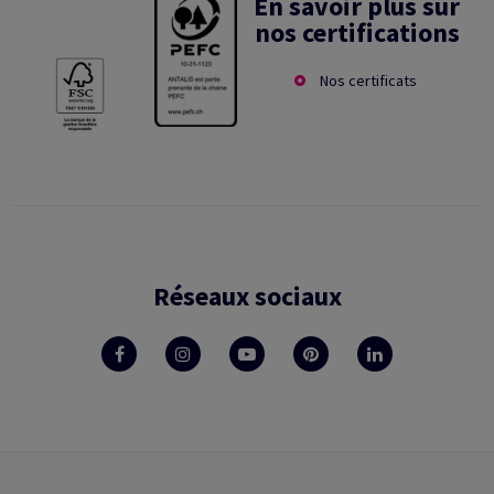
En savoir plus sur
nos certifications
Nos certificats
Réseaux sociaux