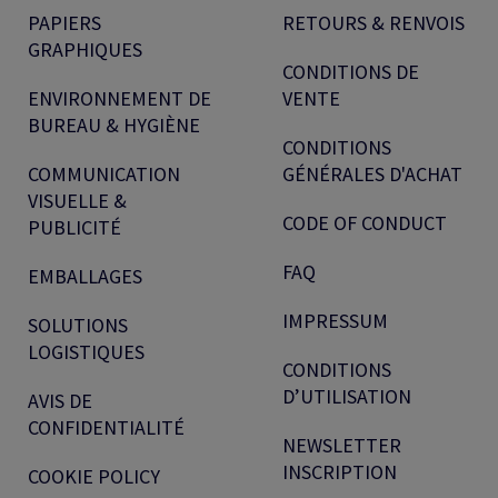
PAPIERS
RETOURS & RENVOIS
GRAPHIQUES
CONDITIONS DE
ENVIRONNEMENT DE
VENTE
BUREAU & HYGIÈNE
CONDITIONS
COMMUNICATION
GÉNÉRALES D'ACHAT
VISUELLE &
CODE OF CONDUCT
PUBLICITÉ
FAQ
EMBALLAGES
IMPRESSUM
SOLUTIONS
LOGISTIQUES
CONDITIONS
D’UTILISATION
AVIS DE
CONFIDENTIALITÉ
NEWSLETTER
INSCRIPTION
COOKIE POLICY