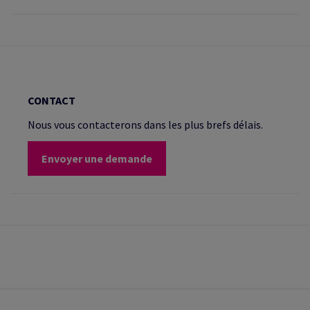
CONTACT
Nous vous contacterons dans les plus brefs délais.
Envoyer une demande