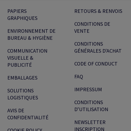
PAPIERS
RETOURS & RENVOIS
GRAPHIQUES
CONDITIONS DE
ENVIRONNEMENT DE
VENTE
BUREAU & HYGIÈNE
CONDITIONS
COMMUNICATION
GÉNÉRALES D'ACHAT
VISUELLE &
CODE OF CONDUCT
PUBLICITÉ
FAQ
EMBALLAGES
IMPRESSUM
SOLUTIONS
LOGISTIQUES
CONDITIONS
D’UTILISATION
AVIS DE
CONFIDENTIALITÉ
NEWSLETTER
INSCRIPTION
COOKIE POLICY