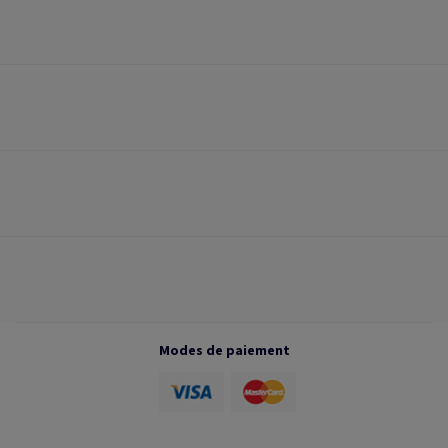
Modes de paiement