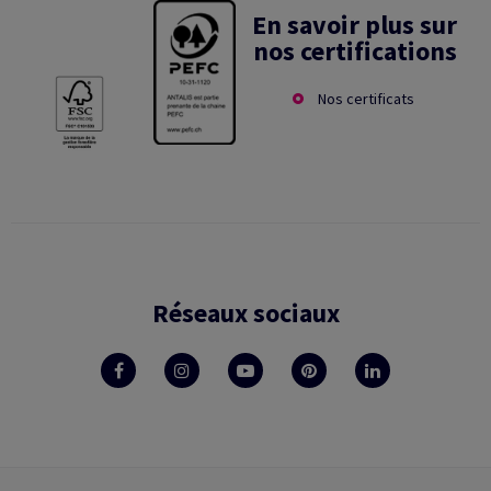
En savoir plus sur
nos certifications
Nos certificats
Réseaux sociaux