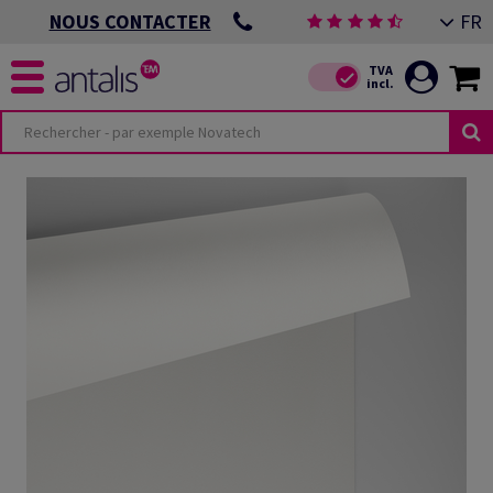
FR
NOUS CONTACTER