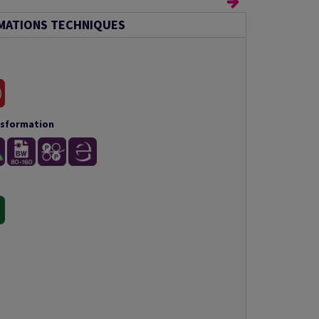
MATIONS TECHNIQUES
nsformation