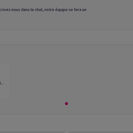
crivez-nous dans le chat, notre équipe se fera un
...