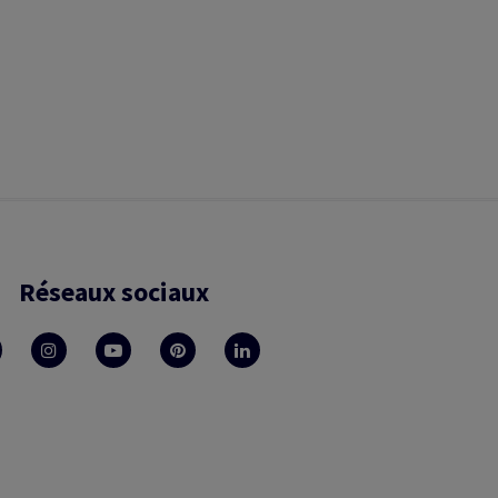
Réseaux sociaux