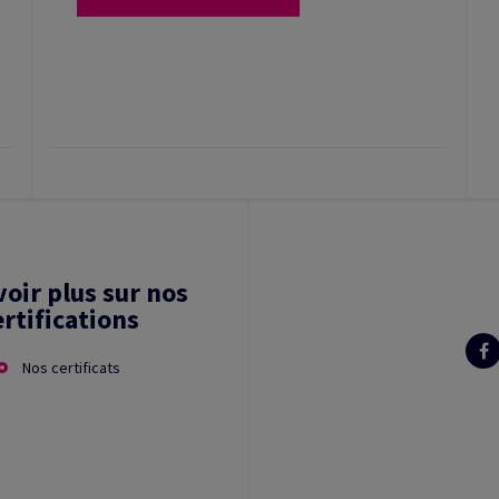
voir plus sur nos
ertifications
Nos certificats