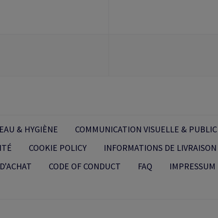
EAU & HYGIÈNE
COMMUNICATION VISUELLE & PUBLIC
ITÉ
COOKIE POLICY
INFORMATIONS DE LIVRAISON
D'ACHAT
CODE OF CONDUCT
FAQ
IMPRESSUM