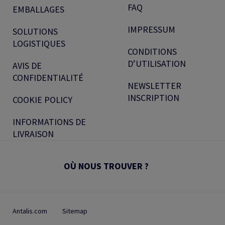
FAQ
EMBALLAGES
IMPRESSUM
SOLUTIONS
LOGISTIQUES
CONDITIONS
D’UTILISATION
AVIS DE
CONFIDENTIALITÉ
NEWSLETTER
INSCRIPTION
COOKIE POLICY
INFORMATIONS DE
LIVRAISON
OÙ NOUS TROUVER ?
Antalis.com
Sitemap