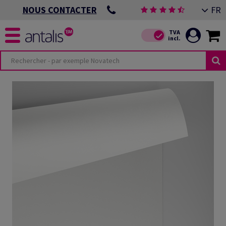
FR
NOUS CONTACTER