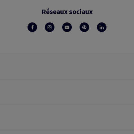
Réseaux sociaux