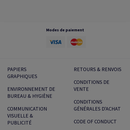
Modes de paiement
PAPIERS
RETOURS & RENVOIS
GRAPHIQUES
CONDITIONS DE
ENVIRONNEMENT DE
VENTE
BUREAU & HYGIÈNE
CONDITIONS
COMMUNICATION
GÉNÉRALES D'ACHAT
VISUELLE &
CODE OF CONDUCT
PUBLICITÉ