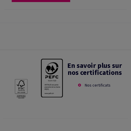
En savoir plus sur
nos certifications
Nos certificats