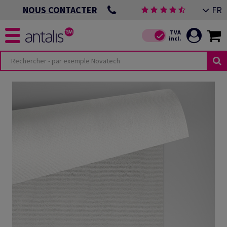
FR
NOUS CONTACTER