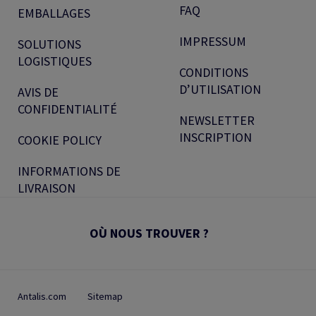
FAQ
EMBALLAGES
IMPRESSUM
SOLUTIONS
LOGISTIQUES
CONDITIONS
D’UTILISATION
AVIS DE
CONFIDENTIALITÉ
NEWSLETTER
INSCRIPTION
COOKIE POLICY
INFORMATIONS DE
LIVRAISON
OÙ NOUS TROUVER ?
Antalis.com
Sitemap