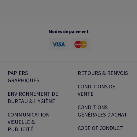
Modes de paiement
PAPIERS
RETOURS & RENVOIS
GRAPHIQUES
CONDITIONS DE
ENVIRONNEMENT DE
VENTE
BUREAU & HYGIÈNE
CONDITIONS
COMMUNICATION
GÉNÉRALES D'ACHAT
VISUELLE &
CODE OF CONDUCT
PUBLICITÉ