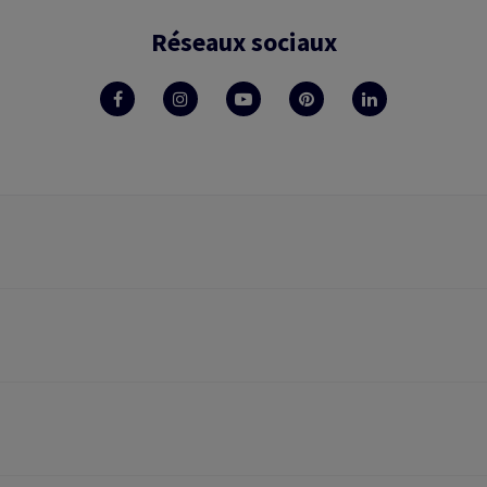
Réseaux sociaux