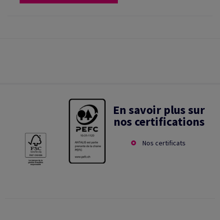
En savoir plus sur
nos certifications
Nos certificats