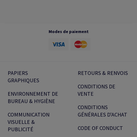
Modes de paiement
PAPIERS
RETOURS & RENVOIS
GRAPHIQUES
CONDITIONS DE
ENVIRONNEMENT DE
VENTE
BUREAU & HYGIÈNE
CONDITIONS
COMMUNICATION
GÉNÉRALES D'ACHAT
VISUELLE &
CODE OF CONDUCT
PUBLICITÉ