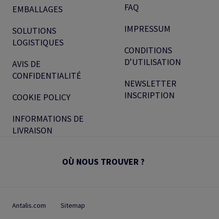
FAQ
EMBALLAGES
IMPRESSUM
SOLUTIONS
LOGISTIQUES
CONDITIONS
D’UTILISATION
AVIS DE
CONFIDENTIALITÉ
NEWSLETTER
INSCRIPTION
COOKIE POLICY
INFORMATIONS DE
LIVRAISON
OÙ NOUS TROUVER ?
Antalis.com
Sitemap