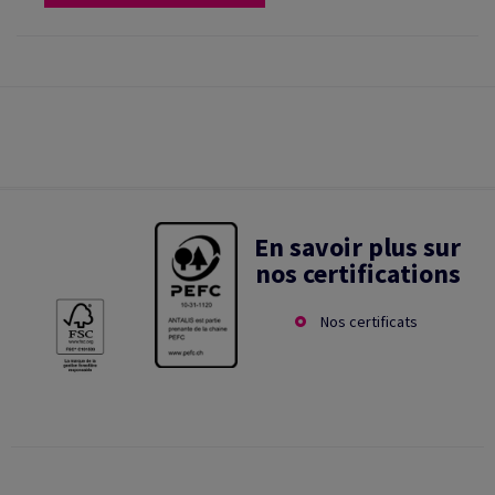
En savoir plus sur
nos certifications
Nos certificats