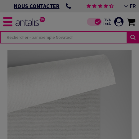
FR
NOUS CONTACTER