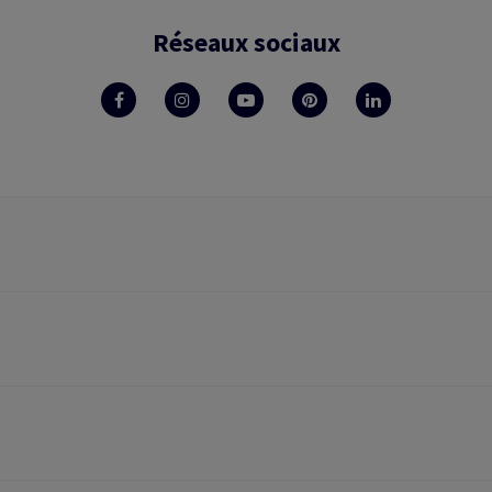
Réseaux sociaux