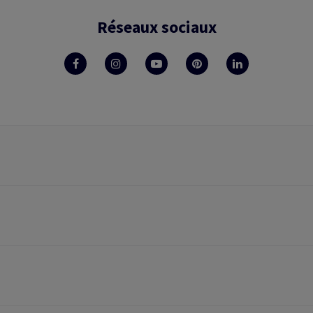
Réseaux sociaux