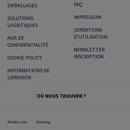
FAQ
EMBALLAGES
IMPRESSUM
SOLUTIONS
LOGISTIQUES
CONDITIONS
D’UTILISATION
AVIS DE
CONFIDENTIALITÉ
NEWSLETTER
INSCRIPTION
COOKIE POLICY
INFORMATIONS DE
LIVRAISON
OÙ NOUS TROUVER ?
Antalis.com
Sitemap