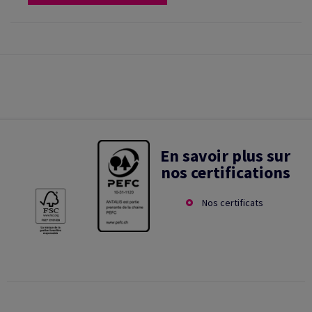
En savoir plus sur
nos certifications
Nos certificats