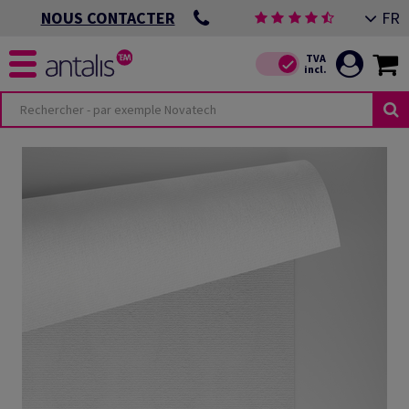
FR
NOUS CONTACTER