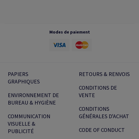
Modes de paiement
PAPIERS
RETOURS & RENVOIS
GRAPHIQUES
CONDITIONS DE
ENVIRONNEMENT DE
VENTE
BUREAU & HYGIÈNE
CONDITIONS
COMMUNICATION
GÉNÉRALES D'ACHAT
VISUELLE &
CODE OF CONDUCT
PUBLICITÉ