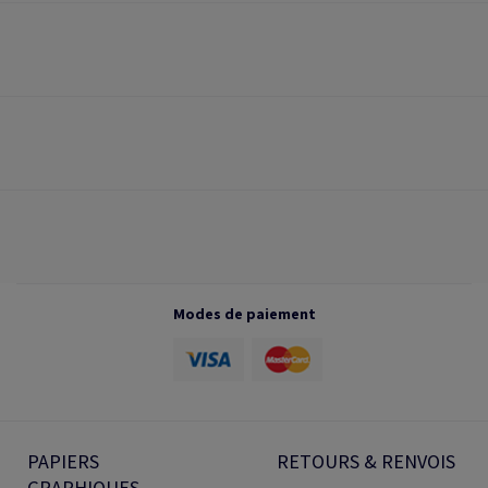
Modes de paiement
PAPIERS
RETOURS & RENVOIS
GRAPHIQUES