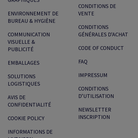
CONDITIONS DE
ENVIRONNEMENT DE
VENTE
BUREAU & HYGIÈNE
CONDITIONS
COMMUNICATION
GÉNÉRALES D'ACHAT
VISUELLE &
CODE OF CONDUCT
PUBLICITÉ
FAQ
EMBALLAGES
IMPRESSUM
SOLUTIONS
LOGISTIQUES
CONDITIONS
D’UTILISATION
AVIS DE
CONFIDENTIALITÉ
NEWSLETTER
INSCRIPTION
COOKIE POLICY
INFORMATIONS DE