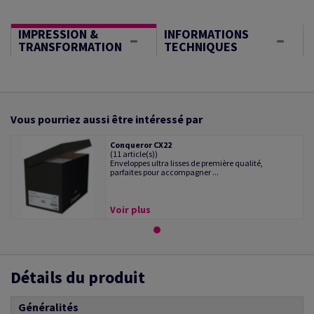
IMPRESSION &
INFORMATIONS
TRANSFORMATION
TECHNIQUES
Vous pourriez aussi être intéressé par
Conqueror CX22
(11 article(s))
Enveloppes ultra lisses de première qualité,
parfaites pour accompagner ...
Voir plus
Détails du produit
Généralités