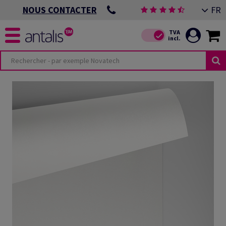
FR
NOUS CONTACTER