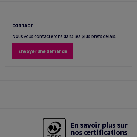
CONTACT
Nous vous contacterons dans les plus brefs délais.
Envoyer une demande
En savoir plus sur
nos certifications