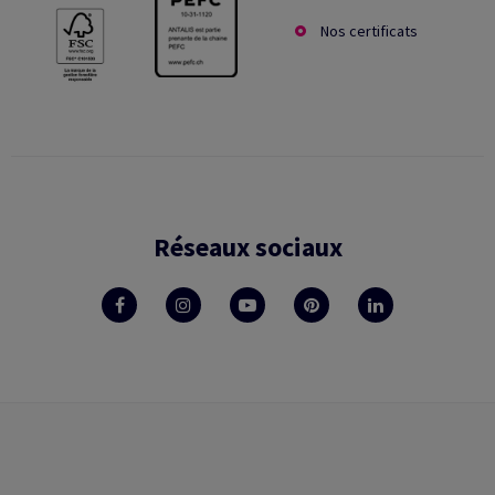
Nos certificats
Réseaux sociaux