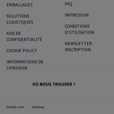
FAQ
EMBALLAGES
IMPRESSUM
SOLUTIONS
LOGISTIQUES
CONDITIONS
D’UTILISATION
AVIS DE
CONFIDENTIALITÉ
NEWSLETTER
INSCRIPTION
COOKIE POLICY
INFORMATIONS DE
LIVRAISON
OÙ NOUS TROUVER ?
Antalis.com
Sitemap