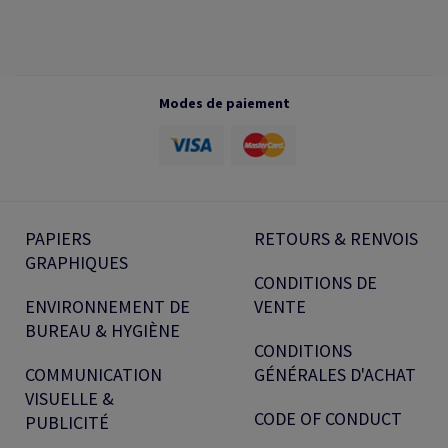
Modes de paiement
PAPIERS
RETOURS & RENVOIS
GRAPHIQUES
CONDITIONS DE
ENVIRONNEMENT DE
VENTE
BUREAU & HYGIÈNE
CONDITIONS
COMMUNICATION
GÉNÉRALES D'ACHAT
VISUELLE &
CODE OF CONDUCT
PUBLICITÉ