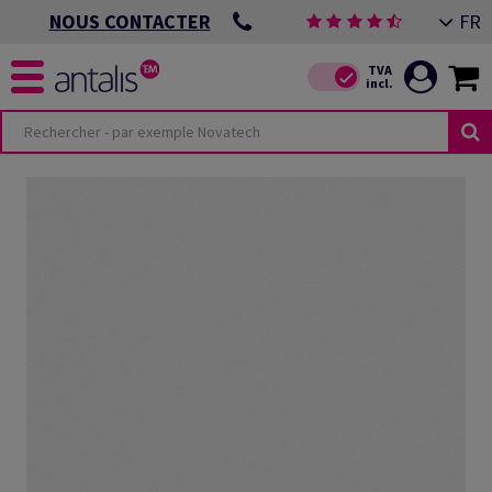
FR
NOUS CONTACTER