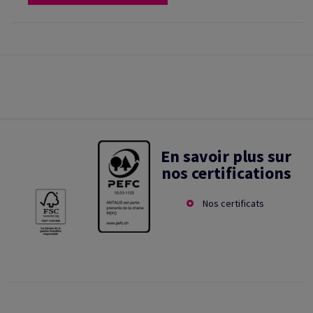
En savoir plus sur
nos certifications
Nos certificats