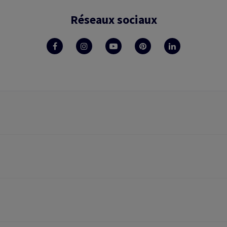
Réseaux sociaux