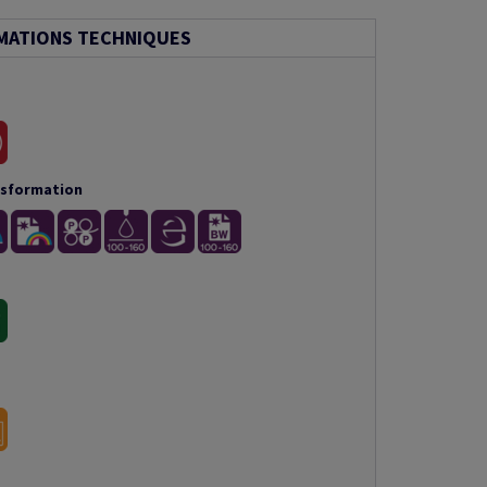
MATIONS TECHNIQUES
nsformation