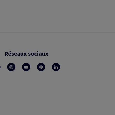
Réseaux sociaux