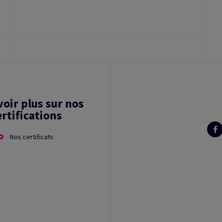
voir plus sur nos
ertifications
Nos certificats