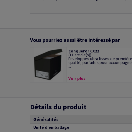
Vous pourriez aussi être intéressé par
Conqueror CX22
(11 article(s))
Enveloppes ultra lisses de premièr
qualité, parfaites pour accompagne
...
Voir plus
Détails du produit
Généralités
Unité d'emballage