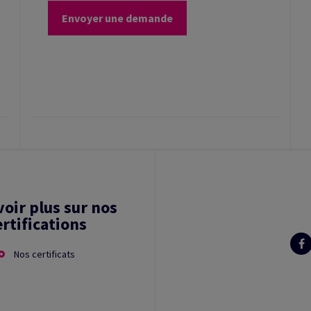
Envoyer une demande
voir plus sur nos
ertifications
Nos certificats