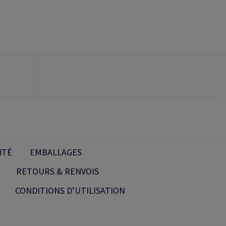
ITÉ
EMBALLAGES
RETOURS & RENVOIS
CONDITIONS D’UTILISATION