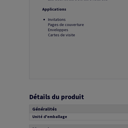
Applications
Invitations
Pages de couverture
Enveloppes
Cartes de visite
Détails du produit
Généralités
Unité d'emballage