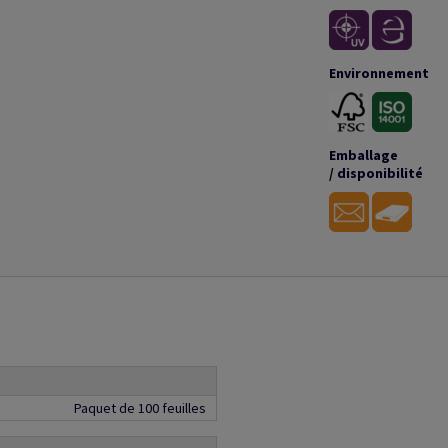
Environnement
Emballage
/ disponibilité
Paquet de 100 feuilles