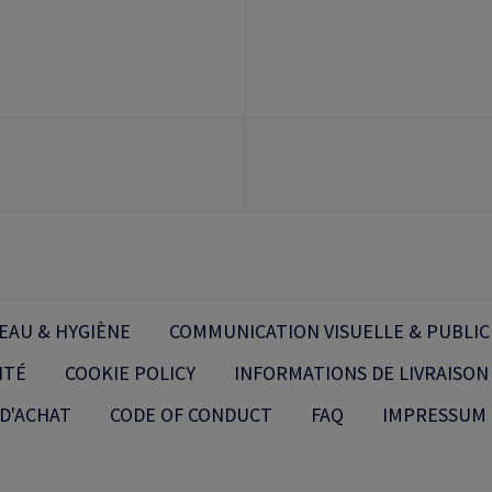
EAU & HYGIÈNE
COMMUNICATION VISUELLE & PUBLIC
ITÉ
COOKIE POLICY
INFORMATIONS DE LIVRAISON
D'ACHAT
CODE OF CONDUCT
FAQ
IMPRESSUM