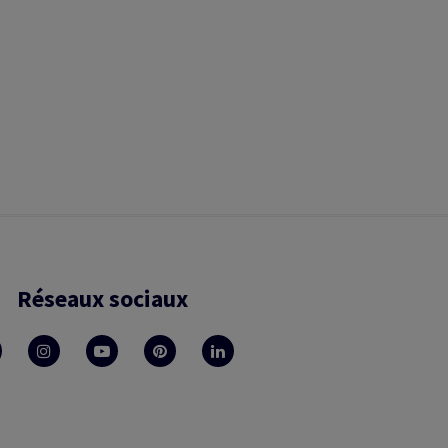
Réseaux sociaux