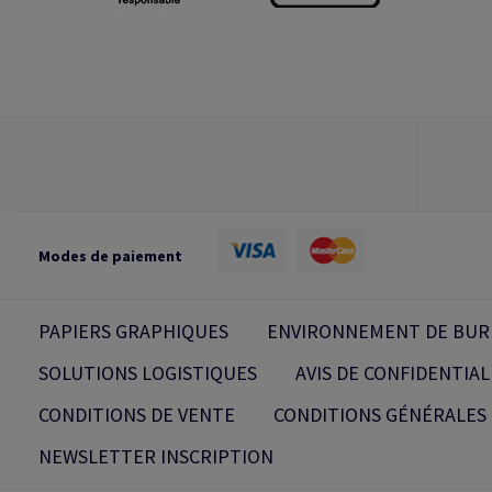
Modes de paiement
PAPIERS GRAPHIQUES
ENVIRONNEMENT DE BUR
SOLUTIONS LOGISTIQUES
AVIS DE CONFIDENTIAL
CONDITIONS DE VENTE
CONDITIONS GÉNÉRALES 
NEWSLETTER INSCRIPTION