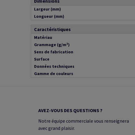
Dimensions
Largeur (mm)
Longueur (mm)
Caractéristiques
Matériau
Grammage (g/m²)
Sens de fabrication
Surface
Données techniques
Gamme de couleurs
AVEZ-VOUS DES QUESTIONS ?
Notre équipe commerciale vous renseignera
avec grand plaisir.