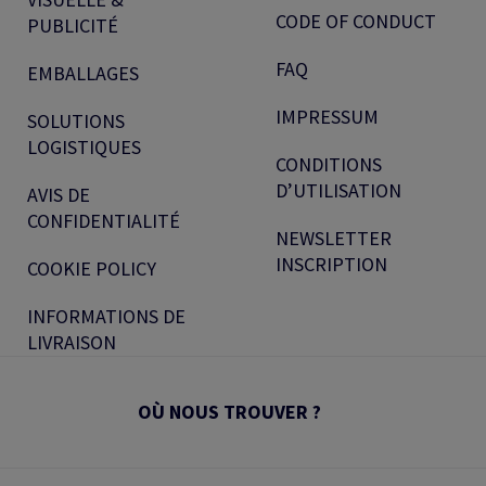
CODE OF CONDUCT
PUBLICITÉ
FAQ
EMBALLAGES
IMPRESSUM
SOLUTIONS
LOGISTIQUES
CONDITIONS
D’UTILISATION
AVIS DE
CONFIDENTIALITÉ
NEWSLETTER
INSCRIPTION
COOKIE POLICY
INFORMATIONS DE
LIVRAISON
OÙ NOUS TROUVER ?