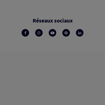
Réseaux sociaux