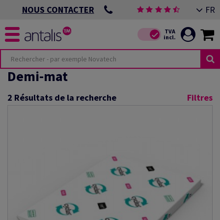
FR
NOUS CONTACTER
Demi-mat
2
Résultats de la recherche
Filtres