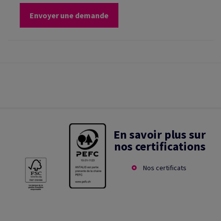
Envoyer une demande
En savoir plus sur
nos certifications
Nos certificats