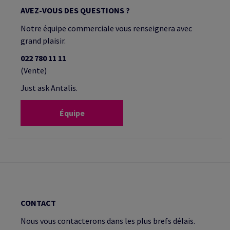
AVEZ-VOUS DES QUESTIONS ?
Notre équipe commerciale vous renseignera avec
grand plaisir.
022 780 11 11
(Vente)
Just ask Antalis.
Équipe
CONTACT
Nous vous contacterons dans les plus brefs délais.