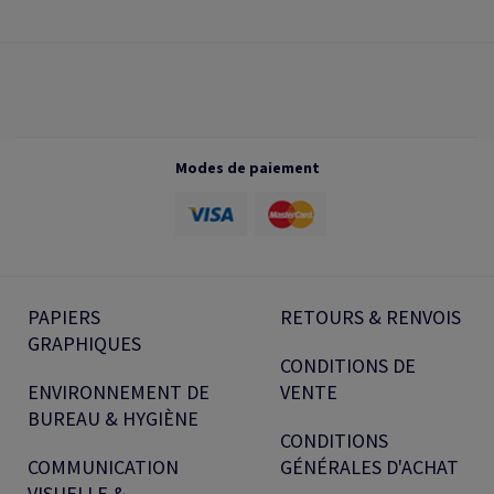
Modes de paiement
PAPIERS
RETOURS & RENVOIS
GRAPHIQUES
CONDITIONS DE
ENVIRONNEMENT DE
VENTE
BUREAU & HYGIÈNE
CONDITIONS
COMMUNICATION
GÉNÉRALES D'ACHAT
VISUELLE &