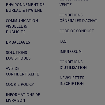
ENVIRONNEMENT DE
VENTE
BUREAU & HYGIÈNE
CONDITIONS
COMMUNICATION
GÉNÉRALES D'ACHAT
VISUELLE &
CODE OF CONDUCT
PUBLICITÉ
FAQ
EMBALLAGES
IMPRESSUM
SOLUTIONS
LOGISTIQUES
CONDITIONS
D’UTILISATION
AVIS DE
CONFIDENTIALITÉ
NEWSLETTER
INSCRIPTION
COOKIE POLICY
INFORMATIONS DE
LIVRAISON