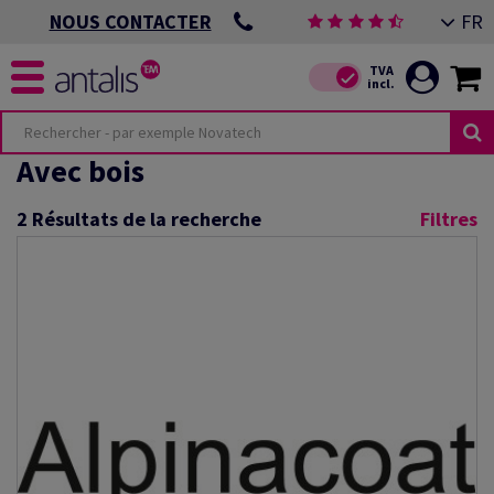
FR
NOUS CONTACTER
Avec bois
2
Résultats de la recherche
Filtres