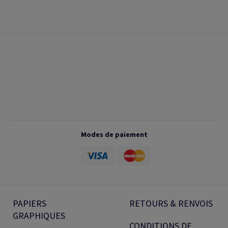
Modes de paiement
PAPIERS
RETOURS & RENVOIS
GRAPHIQUES
CONDITIONS DE