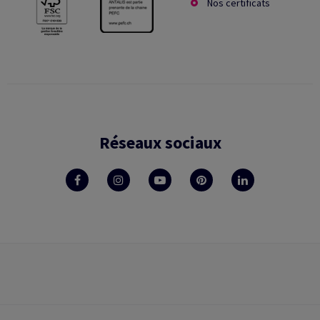
Nos certificats
Réseaux sociaux