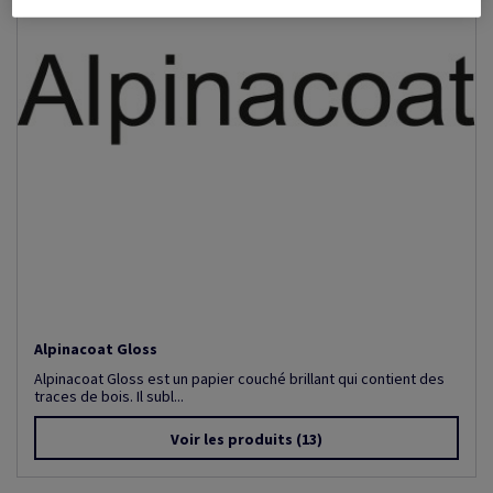
Alpinacoat Gloss
Alpinacoat Gloss est un papier couché brillant qui contient des
traces de bois. Il subl...
Voir les produits
(13)