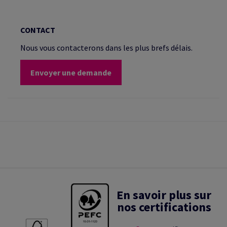
CONTACT
Nous vous contacterons dans les plus brefs délais.
Envoyer une demande
En savoir plus sur
nos certifications