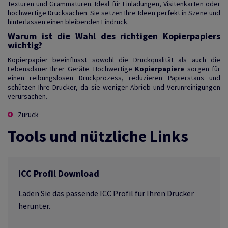
Texturen und Grammaturen. Ideal für Einladungen, Visitenkarten oder
hochwertige Drucksachen. Sie setzen Ihre Ideen perfekt in Szene und
hinterlassen einen bleibenden Eindruck.
Warum ist die Wahl des richtigen Kopierpapiers
wichtig?
Kopierpapier beeinflusst sowohl die Druckqualität als auch die
Lebensdauer Ihrer Geräte. Hochwertige
Kopierpapiere
sorgen für
einen reibungslosen Druckprozess, reduzieren Papierstaus und
schützen Ihre Drucker, da sie weniger Abrieb und Verunreinigungen
verursachen.
Zurück
Tools und nützliche Links
ICC Profil Download
Laden Sie das passende ICC Profil für Ihren Drucker
herunter.