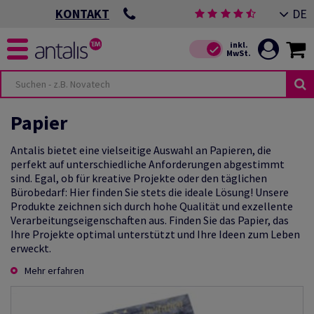
DE
KONTAKT
Papier
Antalis bietet eine vielseitige Auswahl an Papieren, die
perfekt auf unterschiedliche Anforderungen abgestimmt
sind. Egal, ob für kreative Projekte oder den täglichen
Bürobedarf: Hier finden Sie stets die ideale Lösung! Unsere
Produkte zeichnen sich durch hohe Qualität und exzellente
Verarbeitungseigenschaften aus. Finden Sie das Papier, das
Ihre Projekte optimal unterstützt und Ihre Ideen zum Leben
erweckt.
Mehr erfahren