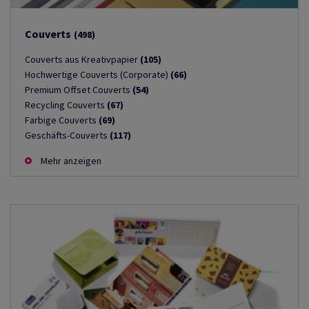
Couverts
(498)
Couverts aus Kreativpapier
(105)
Hochwertige Couverts (Corporate)
(66)
Premium Offset Couverts
(54)
Recycling Couverts
(67)
Farbige Couverts
(69)
Geschäfts-Couverts
(117)
Mehr anzeigen