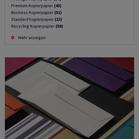
Premium Kopierpapier
(43)
Business Kopierpapier
(51)
Standard Kopierpapier
(13)
Recycling Kopierpapier
(50)
Mehr anzeigen