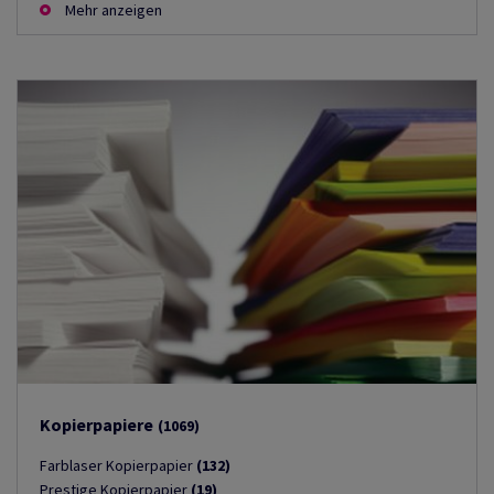
Mehr anzeigen
Kopierpapiere
(1069)
Farblaser Kopierpapier
(132)
Prestige Kopierpapier
(19)