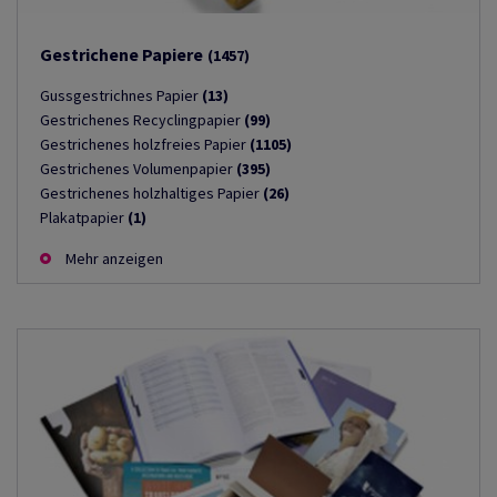
Gestrichene Papiere
(1457)
Gussgestrichnes Papier
(13)
Gestrichenes Recyclingpapier
(99)
Gestrichenes holzfreies Papier
(1105)
Gestrichenes Volumenpapier
(395)
Gestrichenes holzhaltiges Papier
(26)
Plakatpapier
(1)
Mehr anzeigen