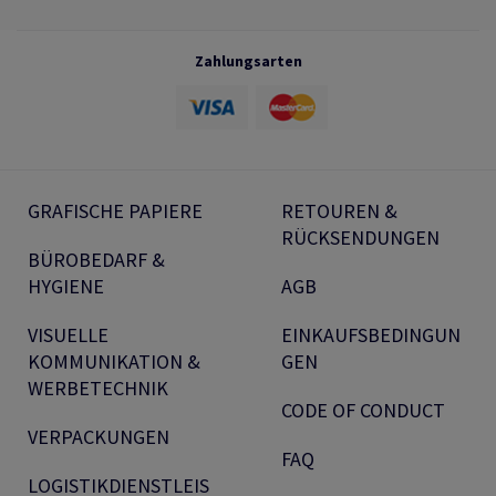
Zahlungsarten
GRAFISCHE PAPIERE
RETOUREN &
RÜCKSENDUNGEN
BÜROBEDARF &
HYGIENE
AGB
VISUELLE
EINKAUFSBEDINGUN
KOMMUNIKATION &
GEN
WERBETECHNIK
CODE OF CONDUCT
VERPACKUNGEN
FAQ
LOGISTIKDIENSTLEIS