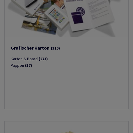
Grafischer Karton
(310)
Karton & Board
(273)
Pappen
(37)