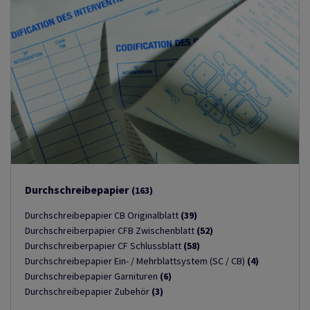
Durchschreibepapier
(163)
Durchschreibepapier CB Originalblatt
(39)
Durchschreiberpapier CFB Zwischenblatt
(52)
Durchschreiberpapier CF Schlussblatt
(58)
Durchschreibepapier Ein- / Mehrblattsystem (SC / CB)
(4)
Durchschreibepapier Garnituren
(6)
Durchschreibepapier Zubehör
(3)