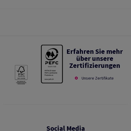
Erfahren Sie mehr
über unsere
Zertifizierungen
Unsere Zertifikate
Social Media