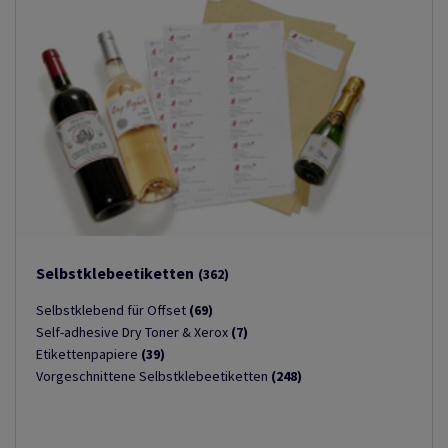
Selbstklebeetiketten
(362)
Selbstklebend für Offset
(69)
Self-adhesive Dry Toner & Xerox
(7)
Etikettenpapiere
(39)
Vorgeschnittene Selbstklebeetiketten
(248)