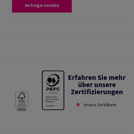
Anfrage senden
Erfahren Sie mehr
über unsere
Zertifizierungen
Unsere Zertifikate