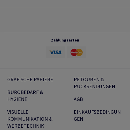
Zahlungsarten
GRAFISCHE PAPIERE
RETOUREN &
RÜCKSENDUNGEN
BÜROBEDARF &
HYGIENE
AGB
VISUELLE
EINKAUFSBEDINGUN
KOMMUNIKATION &
GEN
WERBETECHNIK