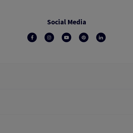
Social Media