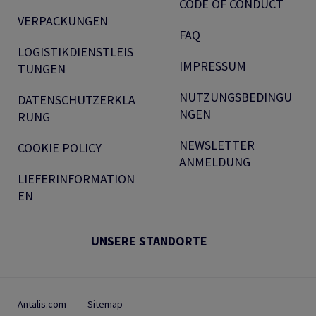
CODE OF CONDUCT
VERPACKUNGEN
FAQ
LOGISTIKDIENSTLEIS
IMPRESSUM
TUNGEN
NUTZUNGSBEDINGU
DATENSCHUTZERKLÄ
NGEN
RUNG
NEWSLETTER
COOKIE POLICY
ANMELDUNG
LIEFERINFORMATION
EN
UNSERE STANDORTE
Antalis.com
Sitemap