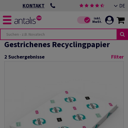
DE
KONTAKT
Gestrichenes Recyclingpapier
2
Suchergebnisse
Filter