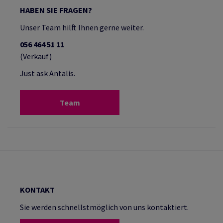
HABEN SIE FRAGEN?
Unser Team hilft Ihnen gerne weiter.
056 464 51 11
(Verkauf)
Just ask Antalis.
Team
KONTAKT
Sie werden schnellstmöglich von uns kontaktiert.