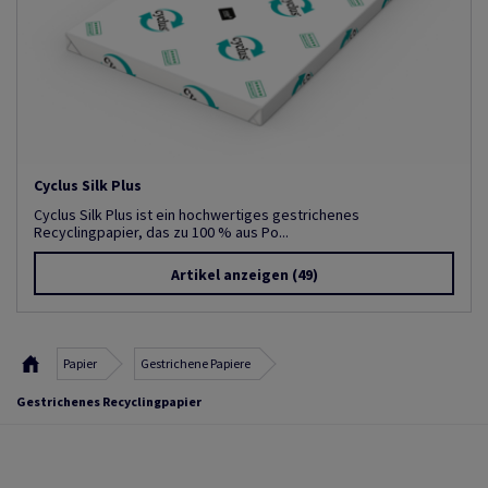
Cyclus Silk Plus
Cyclus Silk Plus ist ein hochwertiges gestrichenes
Recyclingpapier, das zu 100 % aus Po...
Artikel anzeigen
(49)
Papier
Gestrichene Papiere
Gestrichenes Recyclingpapier