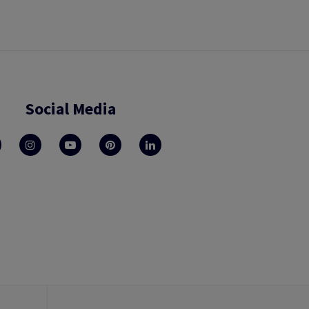
Social Media