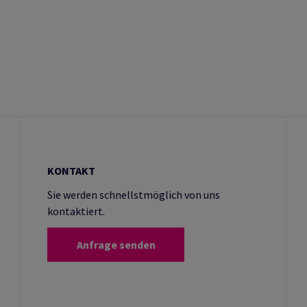
KONTAKT
Sie werden schnellstmöglich von uns
kontaktiert.
Anfrage senden