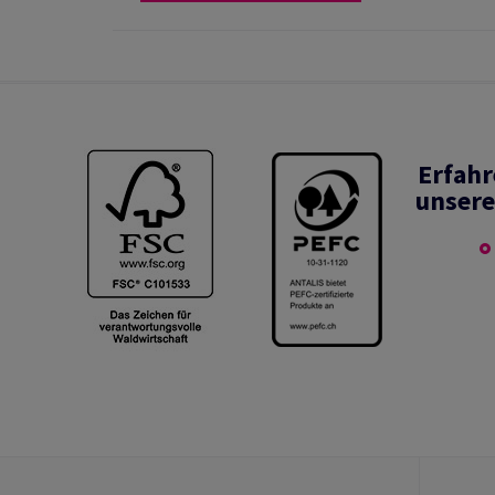
Erfahr
unsere