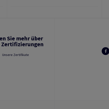
en Sie mehr über
 Zertifizierungen
Unsere Zertifikate