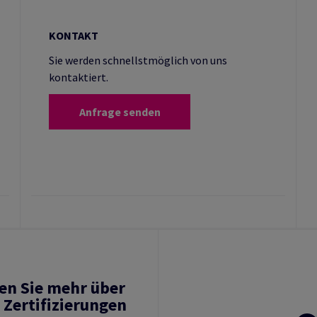
KONTAKT
Sie werden schnellstmöglich von uns
kontaktiert.
Anfrage senden
en Sie mehr über
 Zertifizierungen