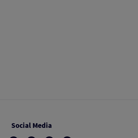
Social Media