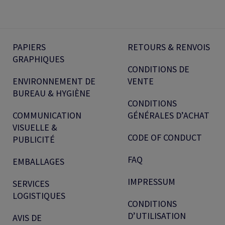
PAPIERS
RETOURS & RENVOIS
GRAPHIQUES
CONDITIONS DE
ENVIRONNEMENT DE
VENTE
BUREAU & HYGIÈNE
CONDITIONS
COMMUNICATION
GÉNÉRALES D’ACHAT
VISUELLE &
CODE OF CONDUCT
PUBLICITÉ
FAQ
EMBALLAGES
IMPRESSUM
SERVICES
LOGISTIQUES
CONDITIONS
D’UTILISATION
AVIS DE