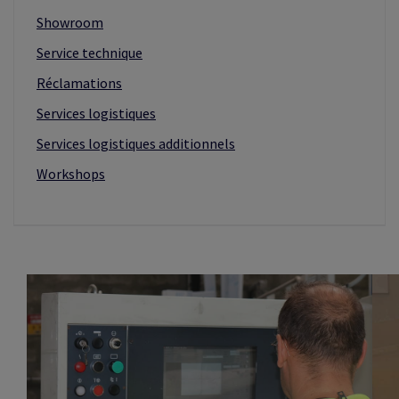
Showroom
Service technique
Réclamations
Services logistiques
Services logistiques additionnels
Workshops