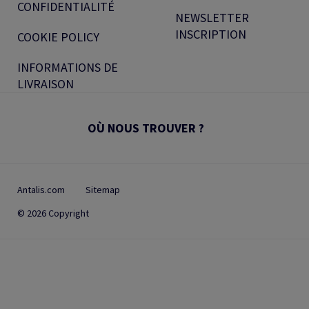
CONFIDENTIALITÉ
NEWSLETTER
INSCRIPTION
COOKIE POLICY
INFORMATIONS DE
LIVRAISON
OÙ NOUS TROUVER ?
Antalis.com
Sitemap
© 2026 Copyright