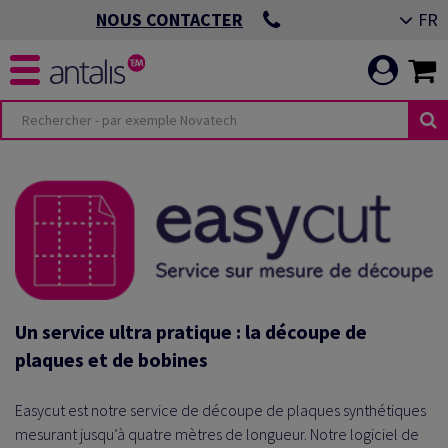
FR
NOUS CONTACTER
Un service ultra pratique : la découpe de
plaques et de bobines
Easycut est notre service de découpe de plaques synthétiques
mesurant jusqu’à quatre mètres de longueur. Notre logiciel de