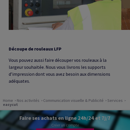
Découpe de rouleaux LFP
Vous pouvez aussi faire découper vos rouleaux à la
largeur souhaitée. Nous vous livrons les supports
d’impression dont vous avez besoin aux dimensions
adéquates.
Home
Nos activités
Communication visuelle & Publicité
Services
easycut
Faire ses achats en ligne 24h/24 et 7j/7
Créer un compte