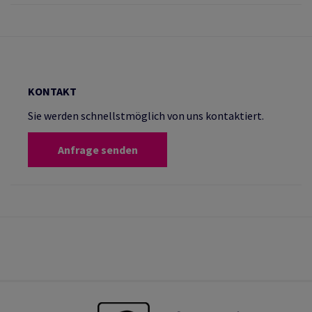
KONTAKT
Sie werden schnellstmöglich von uns kontaktiert.
Anfrage senden