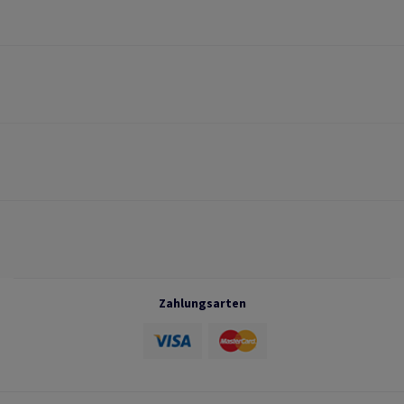
Zahlungsarten