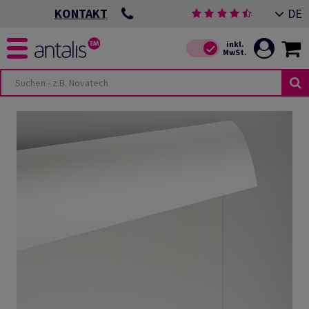
DE
KONTAKT