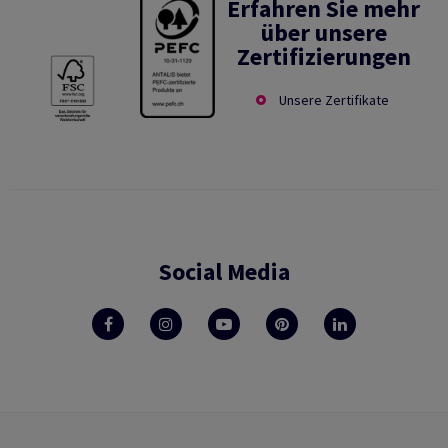
Erfahren Sie mehr
über unsere
Zertifizierungen
Unsere Zertifikate
Social Media