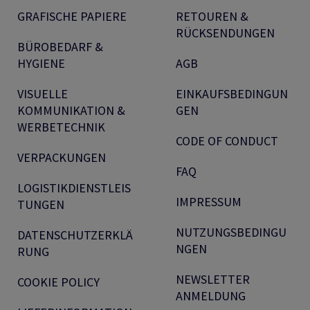
GRAFISCHE PAPIERE
RETOUREN &
RÜCKSENDUNGEN
BÜROBEDARF &
HYGIENE
AGB
VISUELLE
EINKAUFSBEDINGUN
KOMMUNIKATION &
GEN
WERBETECHNIK
CODE OF CONDUCT
VERPACKUNGEN
FAQ
LOGISTIKDIENSTLEIS
IMPRESSUM
TUNGEN
NUTZUNGSBEDINGU
DATENSCHUTZERKLÄ
NGEN
RUNG
NEWSLETTER
COOKIE POLICY
ANMELDUNG