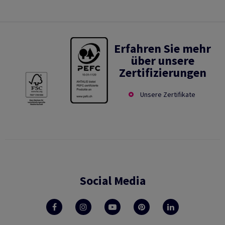
Erfahren Sie mehr
über unsere
Zertifizierungen
Unsere Zertifikate
Social Media