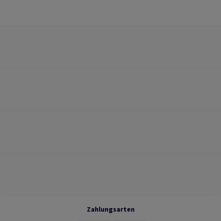
Zahlungsarten