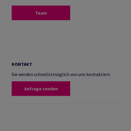
Team
KONTAKT
Sie werden schnellstmöglich von uns kontaktiert.
Anfrage senden