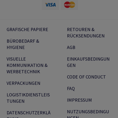
GRAFISCHE PAPIERE
RETOUREN &
RÜCKSENDUNGEN
BÜROBEDARF &
HYGIENE
AGB
VISUELLE
EINKAUFSBEDINGUN
KOMMUNIKATION &
GEN
WERBETECHNIK
CODE OF CONDUCT
VERPACKUNGEN
FAQ
LOGISTIKDIENSTLEIS
IMPRESSUM
TUNGEN
NUTZUNGSBEDINGU
DATENSCHUTZERKLÄ
NGEN