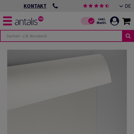
DE
KONTAKT