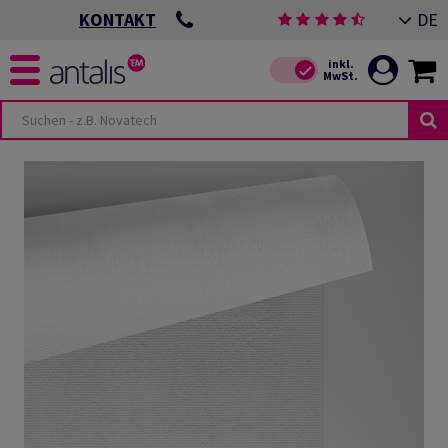
DE
KONTAKT