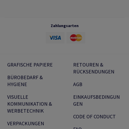
Zahlungsarten
GRAFISCHE PAPIERE
RETOUREN &
RÜCKSENDUNGEN
BÜROBEDARF &
HYGIENE
AGB
VISUELLE
EINKAUFSBEDINGUN
KOMMUNIKATION &
GEN
WERBETECHNIK
CODE OF CONDUCT
VERPACKUNGEN