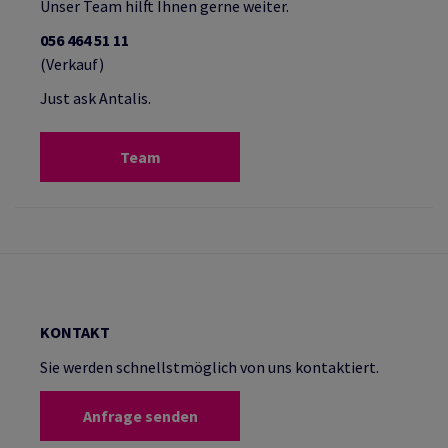
Unser Team hilft Ihnen gerne weiter.
056 464 51 11
(Verkauf)
Just ask Antalis.
Team
KONTAKT
Sie werden schnellstmöglich von uns kontaktiert.
Anfrage senden