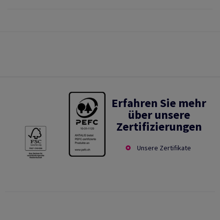
Erfahren Sie mehr
über unsere
Zertifizierungen
Unsere Zertifikate