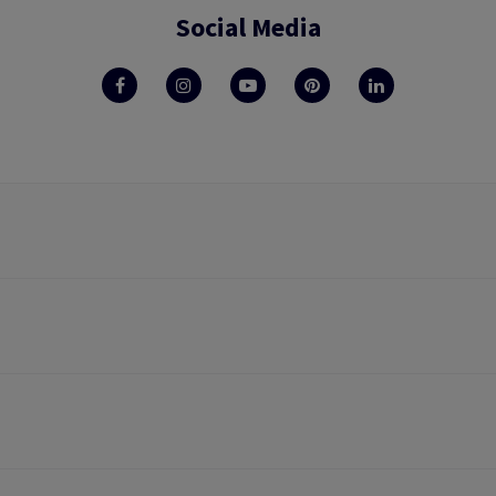
Social Media