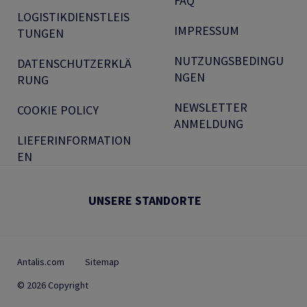
FAQ
LOGISTIKDIENSTLEIS
IMPRESSUM
TUNGEN
NUTZUNGSBEDINGU
DATENSCHUTZERKLÄ
NGEN
RUNG
NEWSLETTER
COOKIE POLICY
ANMELDUNG
LIEFERINFORMATION
EN
UNSERE STANDORTE
Antalis.com
Sitemap
© 2026 Copyright