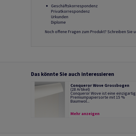
Geschäftskorrespondenz
Privatkorrespondenz
Urkunden
Diplome
Noch offene Fragen zum Produkt? Schreiben Sie uns
Das könnte Sie auch interessieren
Conqueror Wove Grossbogen
(28 Artikel)
Conqueror Wove ist eine einzigarti
Premiumpapiersorte mit 15 %
Baumwol...
Mehr anzeigen