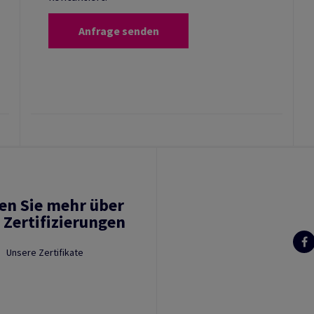
Anfrage senden
en Sie mehr über
 Zertifizierungen
Unsere Zertifikate