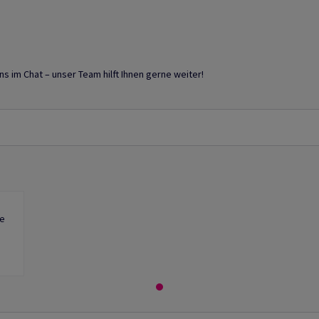
 im Chat – unser Team hilft Ihnen gerne weiter!
ge