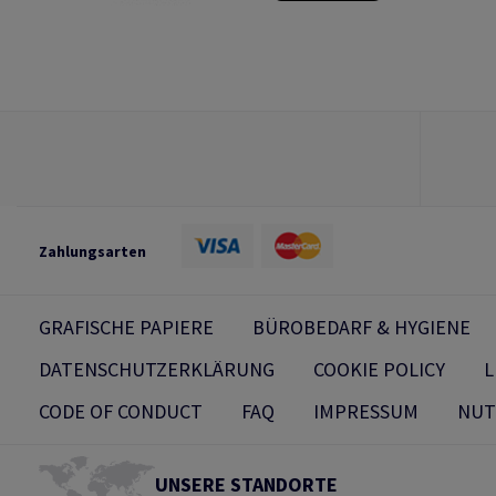
Zahlungsarten
GRAFISCHE PAPIERE
BÜROBEDARF & HYGIENE
DATENSCHUTZERKLÄRUNG
COOKIE POLICY
L
CODE OF CONDUCT
FAQ
IMPRESSUM
NUT
UNSERE STANDORTE