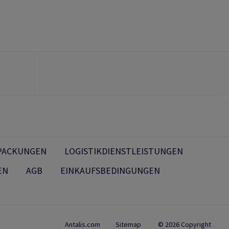
PACKUNGEN
LOGISTIKDIENSTLEISTUNGEN
EN
AGB
EINKAUFSBEDINGUNGEN
Antalis.com
Sitemap
© 2026 Copyright