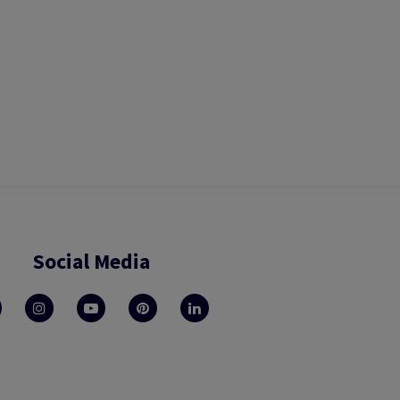
Social Media