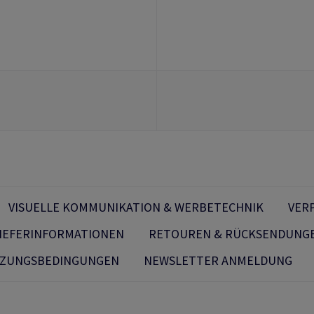
VISUELLE KOMMUNIKATION & WERBETECHNIK
VER
IEFERINFORMATIONEN
RETOUREN & RÜCKSENDUNG
ZUNGSBEDINGUNGEN
NEWSLETTER ANMELDUNG