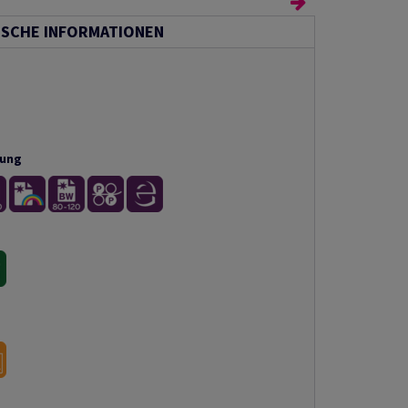
ISCHE INFORMATIONEN
tung