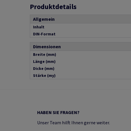
Produktdetails
Allgemein
Inhalt
DIN-Format
Dimensionen
Breite (mm)
Länge (mm)
Dicke (mm)
Stärke (my)
HABEN SIE FRAGEN?
Unser Team hilft Ihnen gerne weiter.