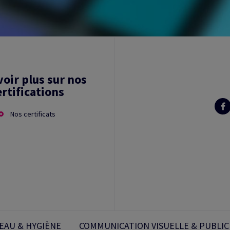
voir plus sur nos
ertifications
Nos certificats
EAU & HYGIÈNE
COMMUNICATION VISUELLE & PUBLIC