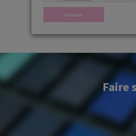
Faire 