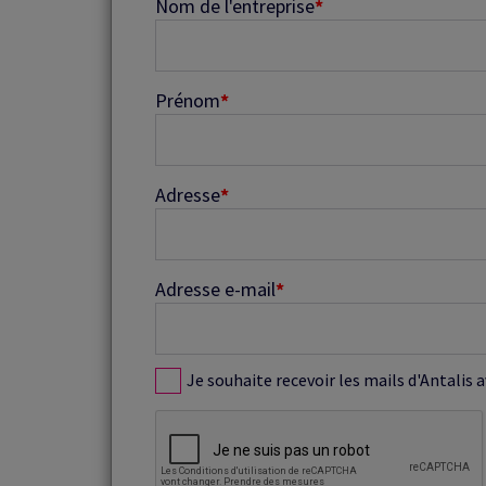
Nom de l'entreprise
*
Prénom
*
Adresse
*
Adresse e-mail
*
Je souhaite recevoir les mails d'Antalis 