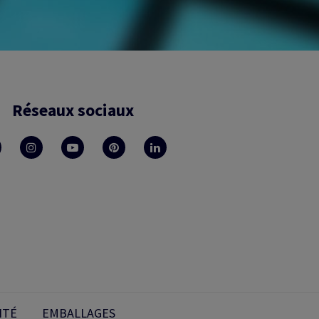
Réseaux sociaux
ITÉ
EMBALLAGES