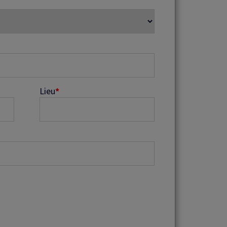
Lieu
*