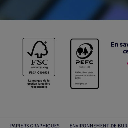
En sa
c
PAPIERS GRAPHIQUES
ENVIRONNEMENT DE BUR