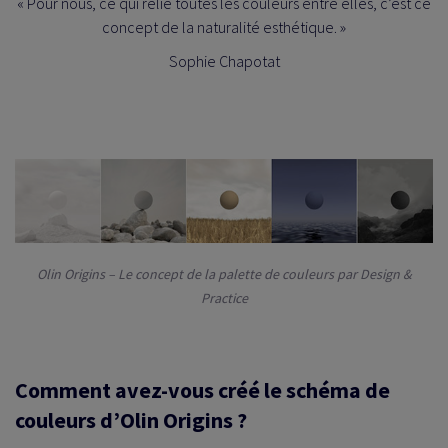
« Pour nous, ce qui relie toutes les couleurs entre elles, c’est ce
concept de la naturalité esthétique. »
Sophie Chapotat
Olin Origins – Le concept de la palette de couleurs par Design &
Practice
Comment avez-vous créé le schéma de
couleurs d’Olin Origins ?