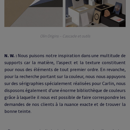
Olin Origins – Cascade et outils
N. W. :
Nous puisons notre inspiration dans une multitude de
supports car la matière, l’aspect et la texture constituent
pour nous des éléments de tout premier ordre. En revanche,
pour la recherche portant sur la couleur, nous nous appuyons
sur des sérigraphies spécialement réalisées pour Carlin, nous
disposons également d’une énorme bibliothèque de couleurs
grâce à laquelle il nous est possible de faire correspondre les
demandes de nos clients à la nuance exacte et de trouver la
bonne teinte.