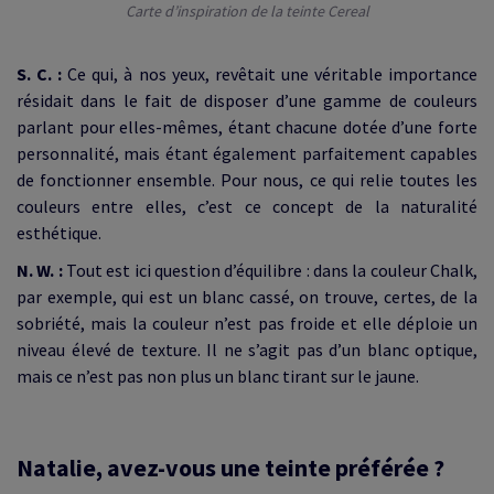
Carte d’inspiration de la teinte Cereal
S. C. :
Ce qui, à nos yeux, revêtait une véritable importance
résidait dans le fait de disposer d’une gamme de couleurs
parlant pour elles-mêmes, étant chacune dotée d’une forte
personnalité, mais étant également parfaitement capables
de fonctionner ensemble. Pour nous, ce qui relie toutes les
couleurs entre elles, c’est ce concept de la naturalité
esthétique.
N. W. :
Tout est ici question d’équilibre : dans la couleur Chalk,
par exemple, qui est un blanc cassé, on trouve, certes, de la
sobriété, mais la couleur n’est pas froide et elle déploie un
niveau élevé de texture. Il ne s’agit pas d’un blanc optique,
mais ce n’est pas non plus un blanc tirant sur le jaune.
Natalie, avez-vous une teinte préférée ?