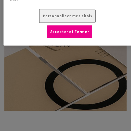
Personnaliser mes choix
Accepter et Fermer