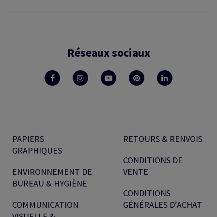
Réseaux sociaux
PAPIERS
RETOURS & RENVOIS
GRAPHIQUES
CONDITIONS DE
ENVIRONNEMENT DE
VENTE
BUREAU & HYGIÈNE
CONDITIONS
COMMUNICATION
GÉNÉRALES D’ACHAT
VISUELLE &