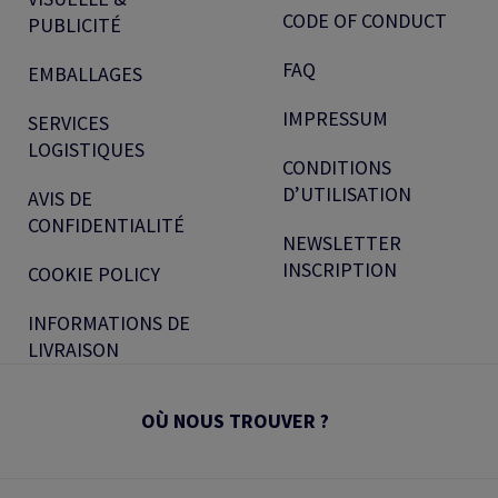
CODE OF CONDUCT
PUBLICITÉ
FAQ
EMBALLAGES
IMPRESSUM
SERVICES
LOGISTIQUES
CONDITIONS
D’UTILISATION
AVIS DE
CONFIDENTIALITÉ
NEWSLETTER
INSCRIPTION
COOKIE POLICY
INFORMATIONS DE
LIVRAISON
OÙ NOUS TROUVER ?