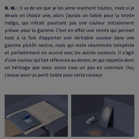
N. W. :
Il va de soi que je les aime vraiment toutes, mais si je
devais en choisir une, alors j’aurais un faible pour la teinte
Indigo, qui n’était pourtant pas une couleur initialement
prévue pour la gamme. C’est en effet une teinte qui permet
tout à la fois d’apporter une véritable couleur dans une
gamme plutôt neutre, mais qui reste néanmoins tempérée
et parfaitement en accord avec les autres couleurs. Il s’agit
d’une couleur qui fait référence au denim, et qui rappelle donc
un héritage que nous avons tous un peu en commun. Oui,
j’avoue avoir un petit faible pour cette couleur.