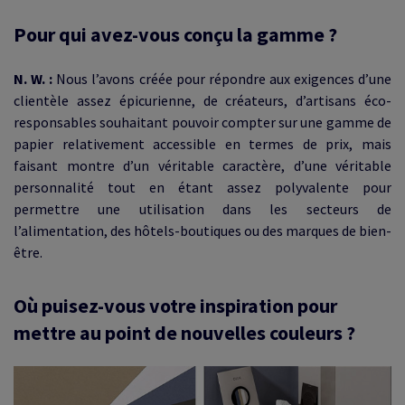
Pour qui avez-vous conçu la gamme ?
N. W. :
Nous l’avons créée pour répondre aux exigences d’une
clientèle assez épicurienne, de créateurs, d’artisans éco-
responsables souhaitant pouvoir compter sur une gamme de
papier relativement accessible en termes de prix, mais
faisant montre d’un véritable caractère, d’une véritable
personnalité tout en étant assez polyvalente pour
permettre une utilisation dans les secteurs de
l’alimentation, des hôtels-boutiques ou des marques de bien-
être.
Où puisez-vous votre inspiration pour
mettre au point de nouvelles couleurs ?