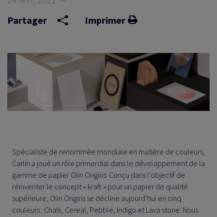
Partager
Imprimer
Spécialiste de renommée mondiale en matière de couleurs,
Carlin a joué un rôle primordial dans le développement de la
gamme de papier Olin Origins. Conçu dans l’objectif de
réinventer le concept « kraft » pour un papier de qualité
supérieure, Olin Origins se décline aujourd’hui en cinq
couleurs : Chalk, Cereal, Pebble, Indigo et Lava stone. Nous