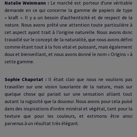
Natalie Weinmann :
Le marché est porteur d’une véritable
demande en ce qui concerne la gamme de papiers de type
« kraft ». Il y a un besoin d’authenticité et de respect de la
nature. Nous avons prêté une attention toute particulière à
cet aspect ayant trait à l’origine naturelle. Nous avons donc
travaillé sur le concept de la naturalité, que nous avons défini
comme étant tout à la fois vital et puissant, mais également
doux et bienveillant, et nous avons donné le nom « Origins » à
cette gamme.
Sophie Chapotat :
Il était clair que nous ne voulions pas
travailler sur une vision luxuriante de la nature, mais sur
quelque chose qui pariait sur une sensation alliant tout
autant la rugosité que la douceur. Nous avons pour cela puisé
dans des inspirations d’ordre minéral et végétal, tant pour la
texture que pour les couleurs, et estimons être ainsi
parvenus à un résultat très élégant.