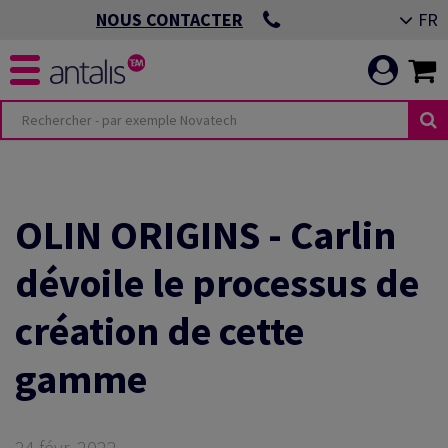
FR
NOUS CONTACTER
OLIN ORIGINS - Carlin
dévoile le processus de
création de cette
gamme
24 févr. 2022 —