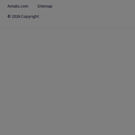
Antalis.com
Sitemap
© 2026 Copyright