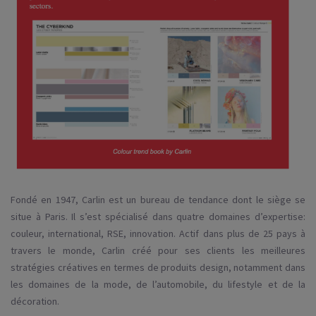
Fondé en 1947, Carlin est un bureau de tendance dont le siège se
situe à Paris. Il s’est spécialisé dans quatre domaines d’expertise:
couleur, international, RSE, innovation. Actif dans plus de 25 pays à
travers le monde, Carlin créé pour ses clients les meilleures
stratégies créatives en termes de produits design, notamment dans
les domaines de la mode, de l’automobile, du lifestyle et de la
décoration.