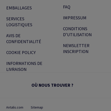
FAQ
EMBALLAGES
IMPRESSUM
SERVICES
LOGISTIQUES
CONDITIONS
D’UTILISATION
AVIS DE
CONFIDENTIALITÉ
NEWSLETTER
INSCRIPTION
COOKIE POLICY
INFORMATIONS DE
LIVRAISON
OÙ NOUS TROUVER ?
Antalis.com
Sitemap