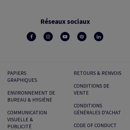
Réseaux sociaux
PAPIERS
RETOURS & RENVOIS
GRAPHIQUES
CONDITIONS DE
ENVIRONNEMENT DE
VENTE
BUREAU & HYGIÈNE
CONDITIONS
COMMUNICATION
GÉNÉRALES D’ACHAT
VISUELLE &
CODE OF CONDUCT
PUBLICITÉ