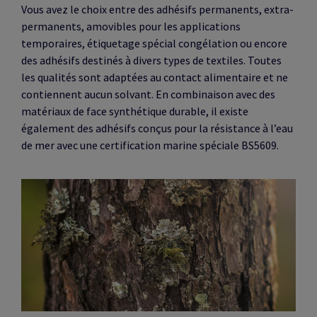
Vous avez le choix entre des adhésifs permanents, extra-
permanents, amovibles pour les applications
temporaires, étiquetage spécial congélation ou encore
des adhésifs destinés à divers types de textiles. Toutes
les qualités sont adaptées au contact alimentaire et ne
contiennent aucun solvant. En combinaison avec des
matériaux de face synthétique durable, il existe
également des adhésifs conçus pour la résistance à l’eau
de mer avec une certification marine spéciale BS5609.