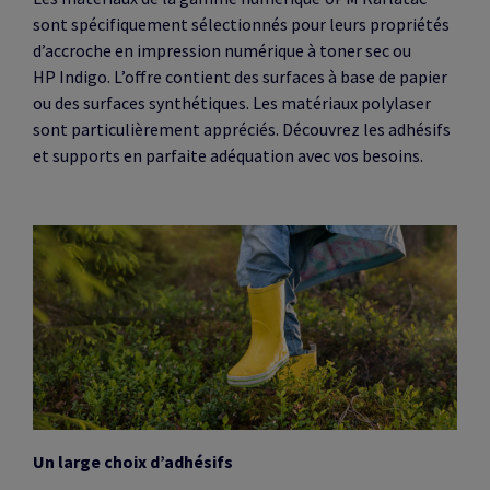
sont spécifiquement sélectionnés pour leurs propriétés
d’accroche en impression numérique à toner sec ou
HP Indigo. L’offre contient des surfaces à base de papier
ou des surfaces synthétiques. Les matériaux polylaser
sont particulièrement appréciés. Découvrez les adhésifs
et supports en parfaite adéquation avec vos besoins.
Un large choix d’adhésifs