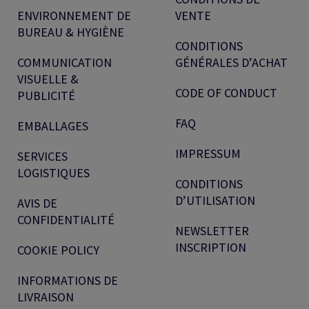
ENVIRONNEMENT DE
VENTE
BUREAU & HYGIÈNE
CONDITIONS
COMMUNICATION
GÉNÉRALES D’ACHAT
VISUELLE &
CODE OF CONDUCT
PUBLICITÉ
FAQ
EMBALLAGES
IMPRESSUM
SERVICES
LOGISTIQUES
CONDITIONS
D’UTILISATION
AVIS DE
CONFIDENTIALITÉ
NEWSLETTER
INSCRIPTION
COOKIE POLICY
INFORMATIONS DE
LIVRAISON