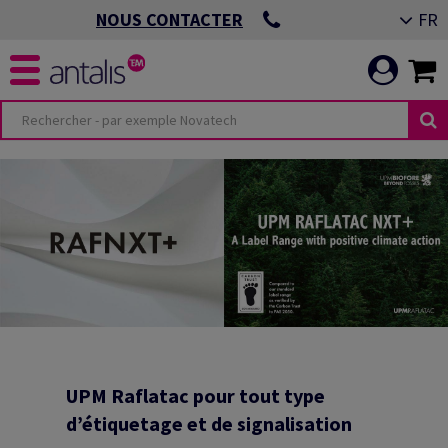
FR
NOUS CONTACTER
UPM Raflatac pour tout type
d’étiquetage et de signalisation