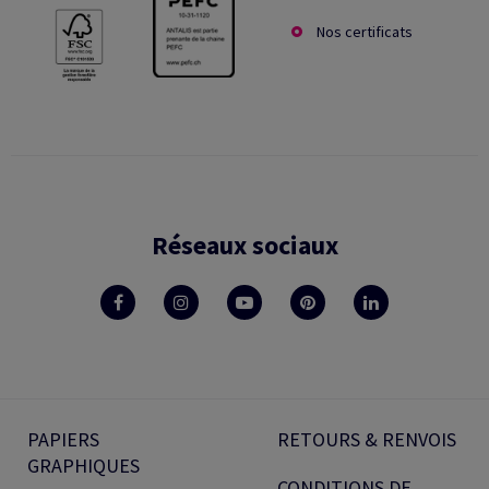
Nos certificats
Réseaux sociaux
PAPIERS
RETOURS & RENVOIS
GRAPHIQUES
CONDITIONS DE