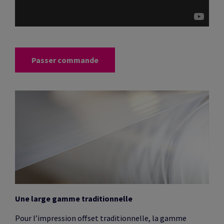
Passer commande
Une large gamme traditionnelle
Pour l’impression offset traditionnelle, la gamme