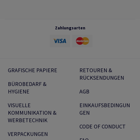
Zahlungsarten
GRAFISCHE PAPIERE
RETOUREN &
RÜCKSENDUNGEN
BÜROBEDARF &
HYGIENE
AGB
VISUELLE
EINKAUFSBEDINGUN
KOMMUNIKATION &
GEN
WERBETECHNIK
CODE OF CONDUCT
VERPACKUNGEN