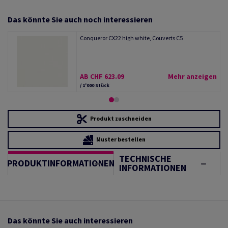
Das könnte Sie auch noch interessieren
Conqueror CX22 high white, Couverts C5
AB CHF 623.09
Mehr anzeigen
/ 1'000 Stück
Produkt zuschneiden
Muster bestellen
TECHNISCHE
PRODUKTINFORMATIONEN
INFORMATIONEN
Das könnte Sie auch interessieren