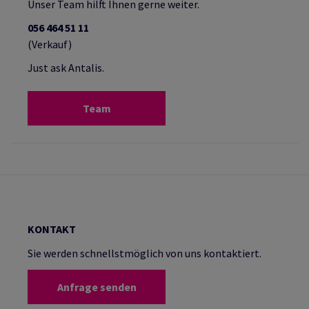
Unser Team hilft Ihnen gerne weiter.
056 464 51 11
(Verkauf)
Just ask Antalis.
Team
KONTAKT
Sie werden schnellstmöglich von uns kontaktiert.
Anfrage senden