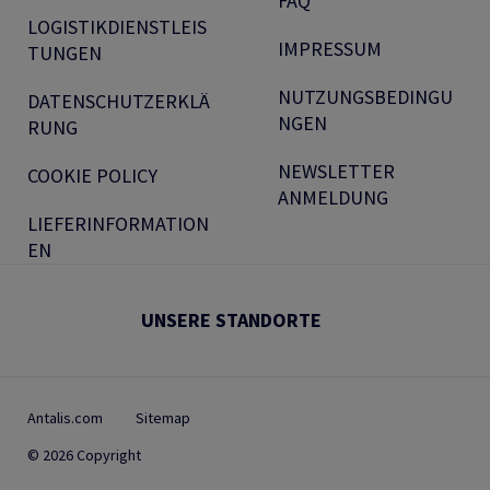
FAQ
LOGISTIKDIENSTLEIS
IMPRESSUM
TUNGEN
NUTZUNGSBEDINGU
DATENSCHUTZERKLÄ
NGEN
RUNG
NEWSLETTER
COOKIE POLICY
ANMELDUNG
LIEFERINFORMATION
EN
UNSERE STANDORTE
Antalis.com
Sitemap
© 2026 Copyright