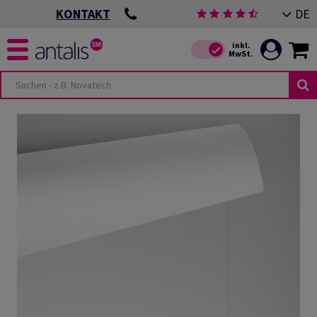
DE
KONTAKT