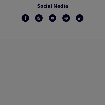
Social Media