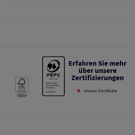
Erfahren Sie mehr
über unsere
Zertifizierungen
Unsere Zertifikate