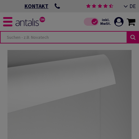
DE
KONTAKT