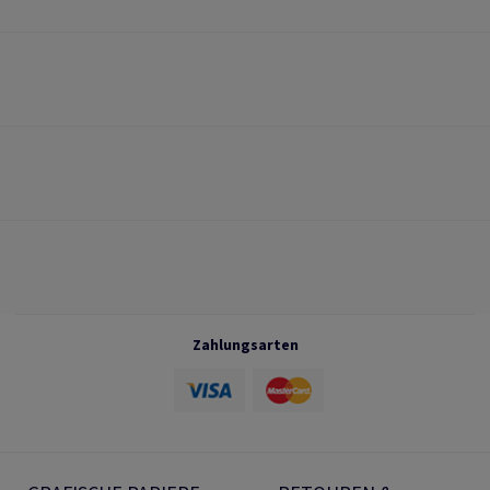
Zahlungsarten