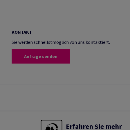
KONTAKT
Sie werden schnellstmöglich von uns kontaktiert.
Anfrage senden
Erfahren Sie mehr