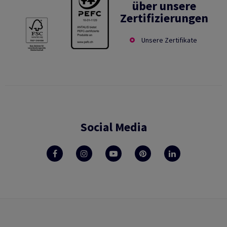
über unsere
Zertifizierungen
Unsere Zertifikate
Social Media