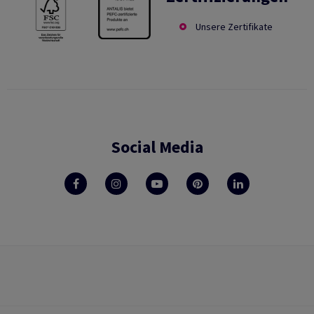
Unsere Zertifikate
Social Media