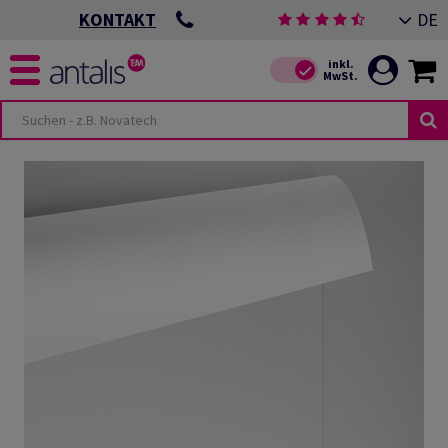
DE
KONTAKT