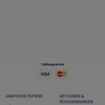
Zahlungsarten
GRAFISCHE PAPIERE
RETOUREN &
RÜCKSENDUNGEN