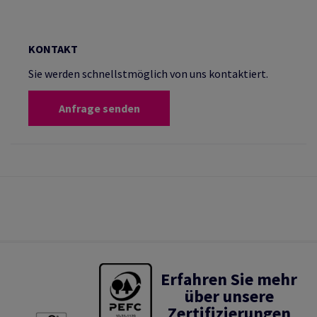
KONTAKT
Sie werden schnellstmöglich von uns kontaktiert.
Anfrage senden
Erfahren Sie mehr
über unsere
Zertifizierungen