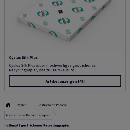
Cyclus Silk Plus
Cyclus Silk Plus ist ein hochwertiges gestrichenes
Recyclingpapier, das zu 100 % aus Po...
Artikel anzeigen
(49)
Papier
Gestrichene Papiere
Gestrichenes Recyclingpapier
Halbmatt gestrichenes Recyclingpapier