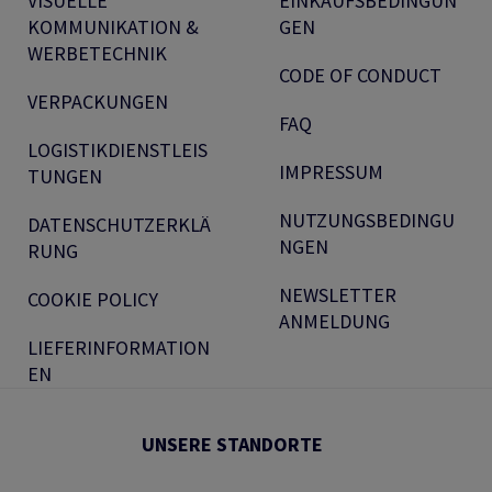
VISUELLE
EINKAUFSBEDINGUN
KOMMUNIKATION &
GEN
WERBETECHNIK
CODE OF CONDUCT
VERPACKUNGEN
FAQ
LOGISTIKDIENSTLEIS
IMPRESSUM
TUNGEN
NUTZUNGSBEDINGU
DATENSCHUTZERKLÄ
NGEN
RUNG
NEWSLETTER
COOKIE POLICY
ANMELDUNG
LIEFERINFORMATION
EN
UNSERE STANDORTE