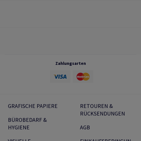
Zahlungsarten
GRAFISCHE PAPIERE
RETOUREN &
RÜCKSENDUNGEN
BÜROBEDARF &
HYGIENE
AGB