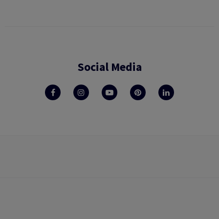
Social Media