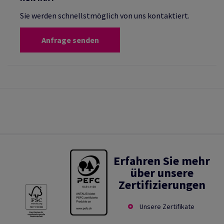
Sie werden schnellstmöglich von uns kontaktiert.
Anfrage senden
Erfahren Sie mehr
über unsere
Zertifizierungen
Unsere Zertifikate