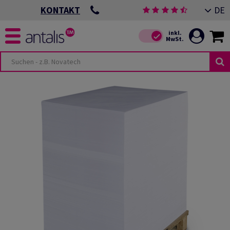
DE
KONTAKT