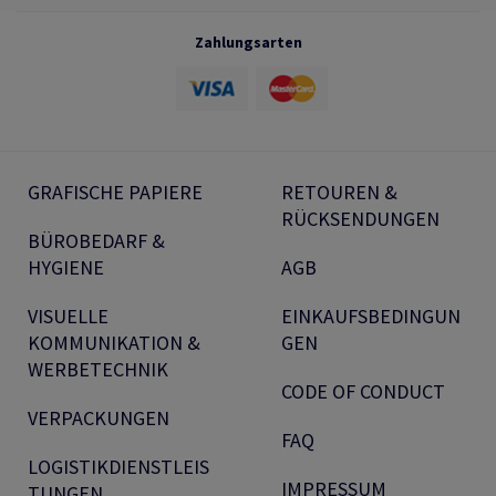
Zahlungsarten
GRAFISCHE PAPIERE
RETOUREN &
RÜCKSENDUNGEN
BÜROBEDARF &
HYGIENE
AGB
VISUELLE
EINKAUFSBEDINGUN
KOMMUNIKATION &
GEN
WERBETECHNIK
CODE OF CONDUCT
VERPACKUNGEN
FAQ
LOGISTIKDIENSTLEIS
IMPRESSUM
TUNGEN