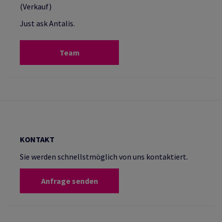
(Verkauf)
Just ask Antalis.
Team
KONTAKT
Sie werden schnellstmöglich von uns kontaktiert.
Anfrage senden