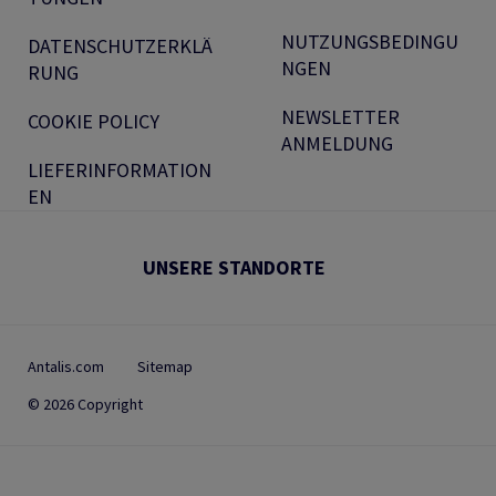
NUTZUNGSBEDINGU
DATENSCHUTZERKLÄ
NGEN
RUNG
NEWSLETTER
COOKIE POLICY
ANMELDUNG
LIEFERINFORMATION
EN
UNSERE STANDORTE
Antalis.com
Sitemap
© 2026 Copyright