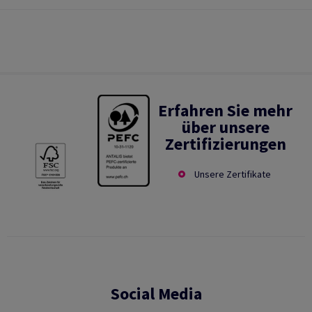
Erfahren Sie mehr
über unsere
Zertifizierungen
Unsere Zertifikate
Social Media