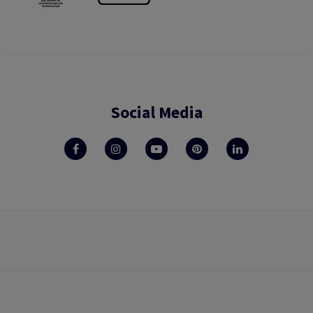
Social Media