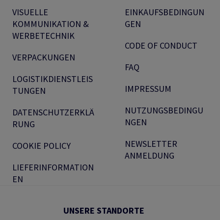
VISUELLE
EINKAUFSBEDINGUN
KOMMUNIKATION &
GEN
WERBETECHNIK
CODE OF CONDUCT
VERPACKUNGEN
FAQ
LOGISTIKDIENSTLEIS
IMPRESSUM
TUNGEN
NUTZUNGSBEDINGU
DATENSCHUTZERKLÄ
NGEN
RUNG
NEWSLETTER
COOKIE POLICY
ANMELDUNG
LIEFERINFORMATION
EN
UNSERE STANDORTE