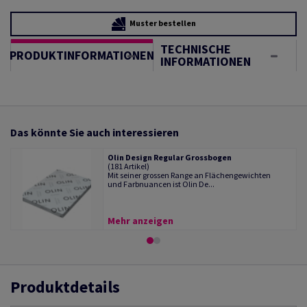
Muster bestellen
TECHNISCHE
PRODUKTINFORMATIONEN
INFORMATIONEN
Das könnte Sie auch interessieren
Olin Design Regular Grossbogen
(181 Artikel)
Mit seiner grossen Range an Flächengewichten
und Farbnuancen ist Olin De...
Mehr anzeigen
Produktdetails