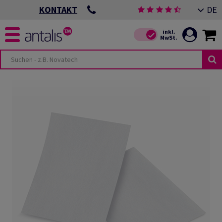
DE
KONTAKT