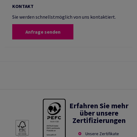
KONTAKT
Sie werden schnellstmöglich von uns kontaktiert.
Anfrage senden
Erfahren Sie mehr
über unsere
Zertifizierungen
Unsere Zertifikate