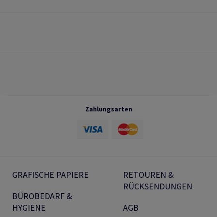
Zahlungsarten
GRAFISCHE PAPIERE
RETOUREN &
RÜCKSENDUNGEN
BÜROBEDARF &
HYGIENE
AGB