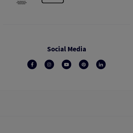
Social Media