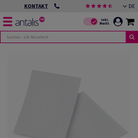
DE
KONTAKT