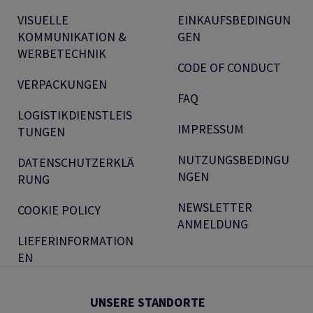
VISUELLE
EINKAUFSBEDINGUN
KOMMUNIKATION &
GEN
WERBETECHNIK
CODE OF CONDUCT
VERPACKUNGEN
FAQ
LOGISTIKDIENSTLEIS
IMPRESSUM
TUNGEN
NUTZUNGSBEDINGU
DATENSCHUTZERKLÄ
NGEN
RUNG
NEWSLETTER
COOKIE POLICY
ANMELDUNG
LIEFERINFORMATION
EN
UNSERE STANDORTE