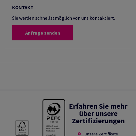
KONTAKT
Sie werden schnellstmöglich von uns kontaktiert.
Anfrage senden
Erfahren Sie mehr
über unsere
Zertifizierungen
Unsere Zertifikate