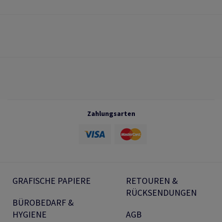
Zahlungsarten
GRAFISCHE PAPIERE
RETOUREN &
RÜCKSENDUNGEN
BÜROBEDARF &
HYGIENE
AGB