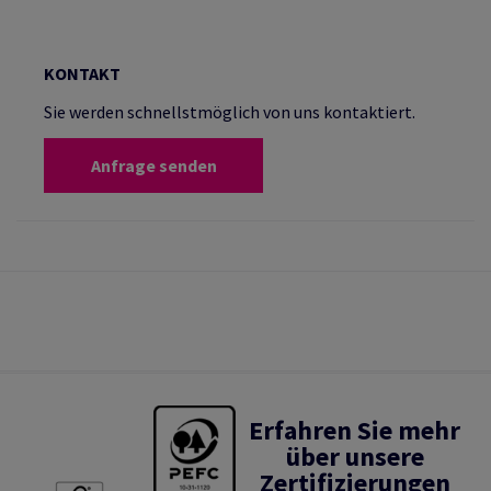
KONTAKT
Sie werden schnellstmöglich von uns kontaktiert.
Anfrage senden
Erfahren Sie mehr
über unsere
Zertifizierungen