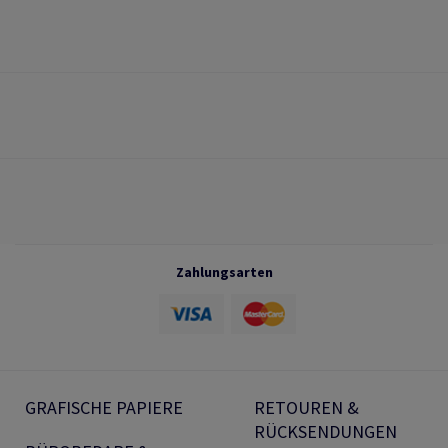
Zahlungsarten
GRAFISCHE PAPIERE
RETOUREN &
RÜCKSENDUNGEN