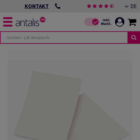
DE
KONTAKT