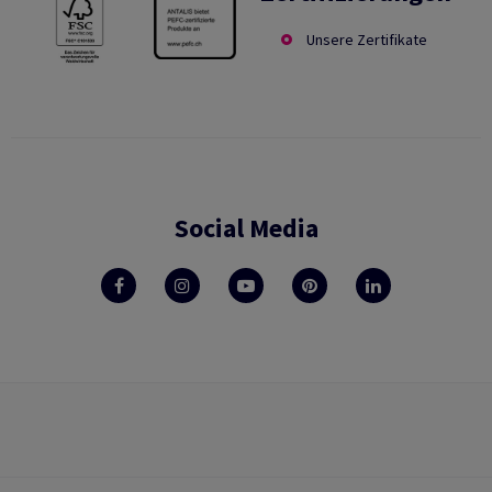
Unsere Zertifikate
Social Media