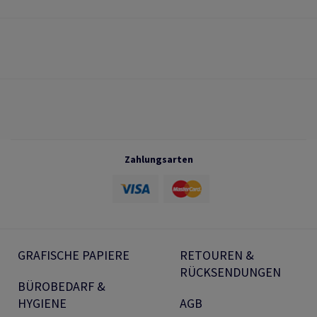
Zahlungsarten
GRAFISCHE PAPIERE
RETOUREN &
RÜCKSENDUNGEN
BÜROBEDARF &
HYGIENE
AGB