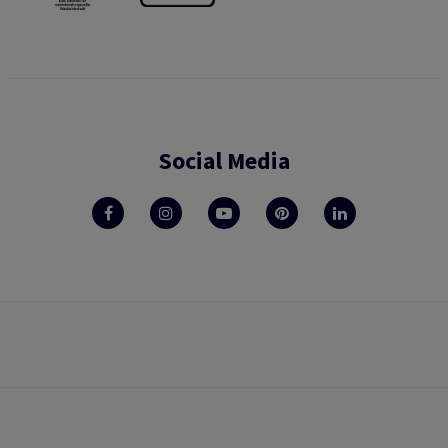
Social Media