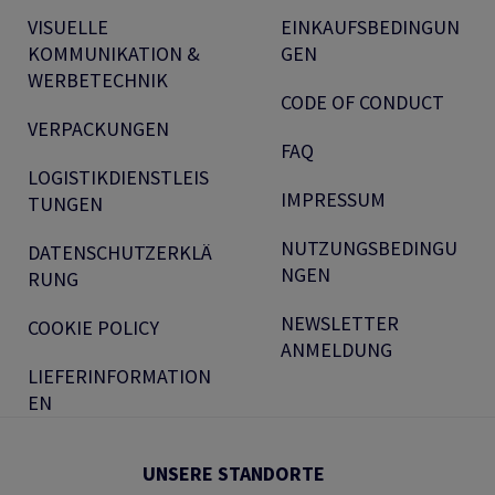
VISUELLE
EINKAUFSBEDINGUN
KOMMUNIKATION &
GEN
WERBETECHNIK
CODE OF CONDUCT
VERPACKUNGEN
FAQ
LOGISTIKDIENSTLEIS
IMPRESSUM
TUNGEN
NUTZUNGSBEDINGU
DATENSCHUTZERKLÄ
NGEN
RUNG
NEWSLETTER
COOKIE POLICY
ANMELDUNG
LIEFERINFORMATION
EN
UNSERE STANDORTE