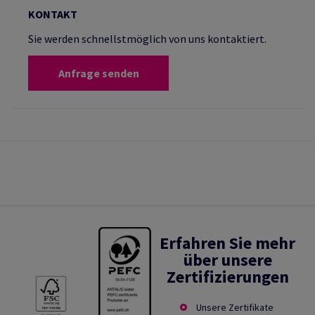
KONTAKT
Sie werden schnellstmöglich von uns kontaktiert.
Anfrage senden
Erfahren Sie mehr
über unsere
Zertifizierungen
Unsere Zertifikate