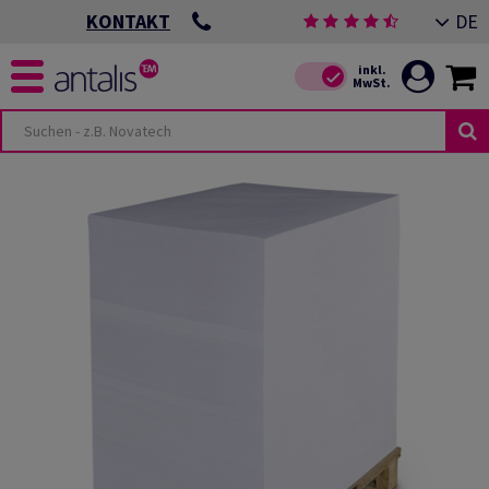
DE
KONTAKT