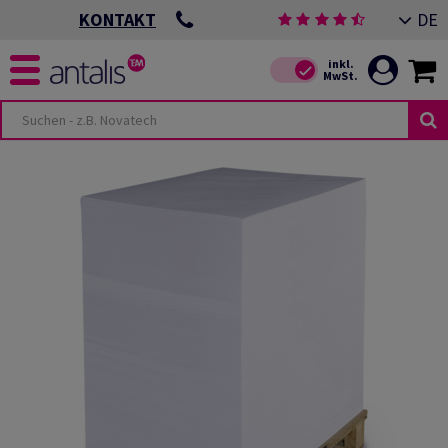
DE
KONTAKT