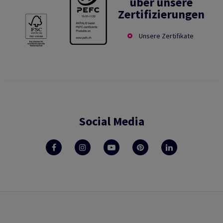
über unsere
Zertifizierungen
Unsere Zertifikate
Social Media