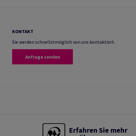
KONTAKT
Sie werden schnellstmöglich von uns kontaktiert.
Anfrage senden
Erfahren Sie mehr