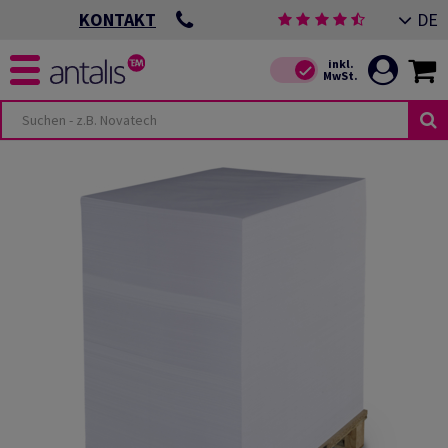
DE
KONTAKT