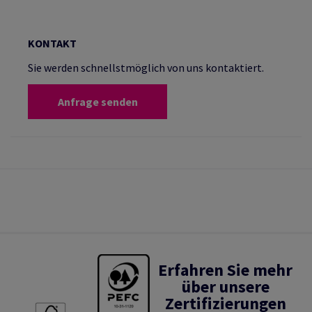
KONTAKT
Sie werden schnellstmöglich von uns kontaktiert.
Anfrage senden
Erfahren Sie mehr
über unsere
Zertifizierungen