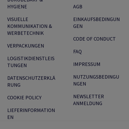
HYGIENE
AGB
VISUELLE
EINKAUFSBEDINGUN
KOMMUNIKATION &
GEN
WERBETECHNIK
CODE OF CONDUCT
VERPACKUNGEN
FAQ
LOGISTIKDIENSTLEIS
IMPRESSUM
TUNGEN
NUTZUNGSBEDINGU
DATENSCHUTZERKLÄ
NGEN
RUNG
NEWSLETTER
COOKIE POLICY
ANMELDUNG
LIEFERINFORMATION
EN