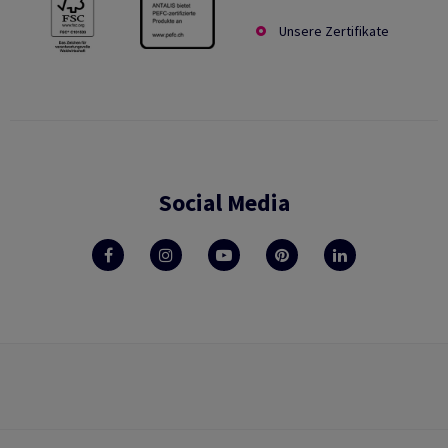
Unsere Zertifikate
Social Media