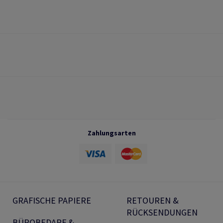
Zahlungsarten
GRAFISCHE PAPIERE
RETOUREN &
RÜCKSENDUNGEN
BÜROBEDARF &