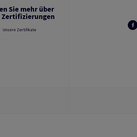
en Sie mehr über
 Zertifizierungen
Unsere Zertifikate