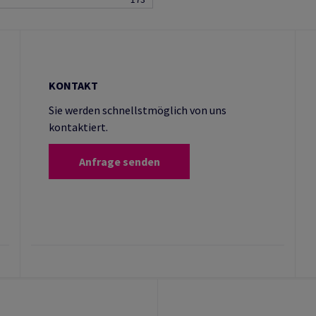
KONTAKT
Sie werden schnellstmöglich von uns
kontaktiert.
Anfrage senden