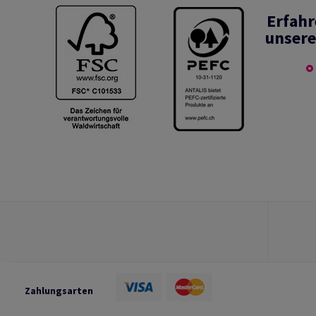
Erfahr
unsere
Zahlungsarten