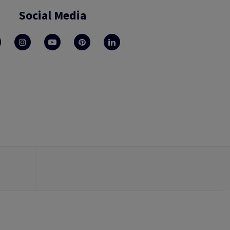
Social Media