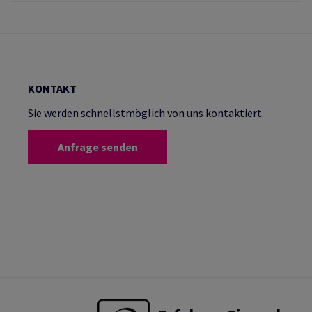
KONTAKT
Sie werden schnellstmöglich von uns kontaktiert.
Anfrage senden