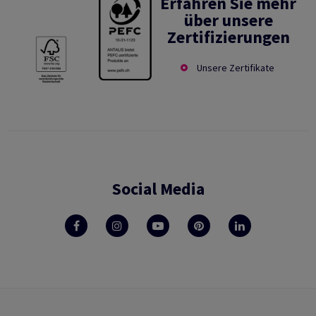
Erfahren Sie mehr
über unsere
Zertifizierungen
Unsere Zertifikate
Social Media