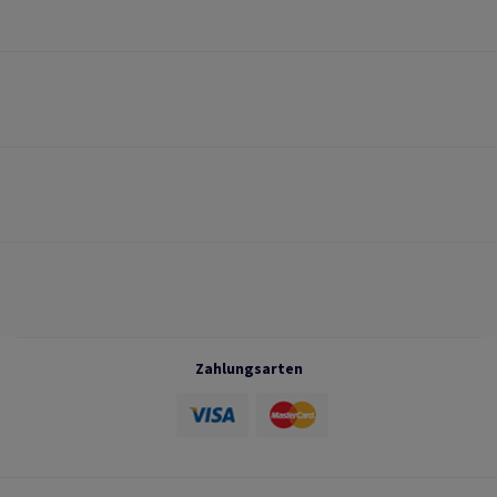
Zahlungsarten