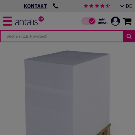
DE
KONTAKT