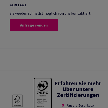
KONTAKT
Sie werden schnellstmöglich von uns kontaktiert.
Anfrage senden
Erfahren Sie mehr
über unsere
Zertifizierungen
Unsere Zertifikate