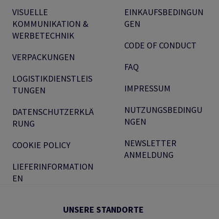
VISUELLE
EINKAUFSBEDINGUN
KOMMUNIKATION &
GEN
WERBETECHNIK
CODE OF CONDUCT
VERPACKUNGEN
FAQ
LOGISTIKDIENSTLEIS
IMPRESSUM
TUNGEN
NUTZUNGSBEDINGU
DATENSCHUTZERKLÄ
NGEN
RUNG
NEWSLETTER
COOKIE POLICY
ANMELDUNG
LIEFERINFORMATION
EN
UNSERE STANDORTE