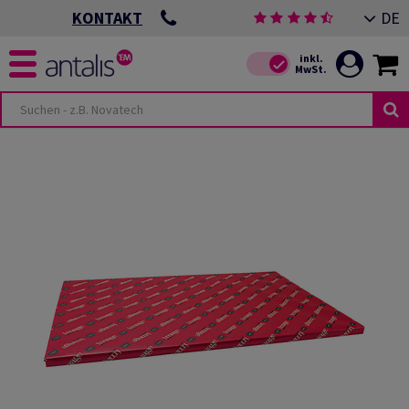
DE
KONTAKT