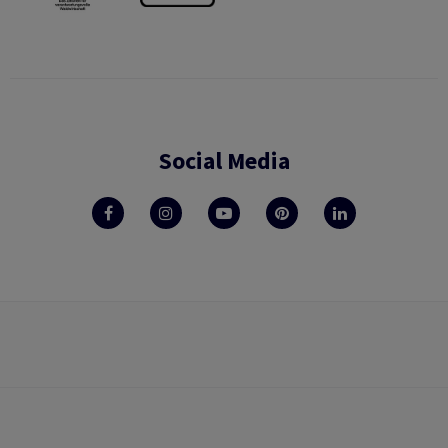
Social Media