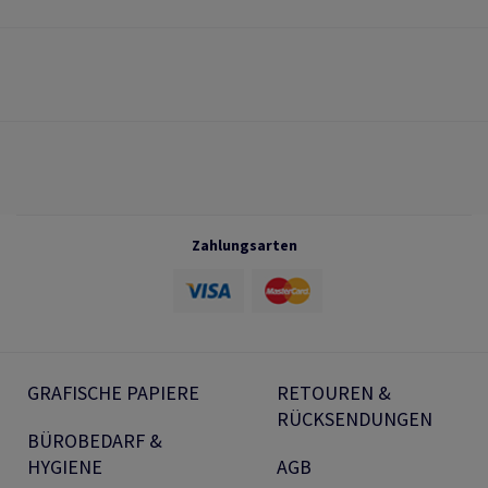
Zahlungsarten
GRAFISCHE PAPIERE
RETOUREN &
RÜCKSENDUNGEN
BÜROBEDARF &
HYGIENE
AGB