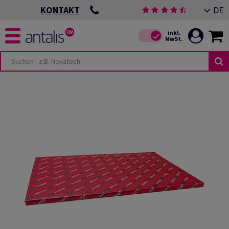
DE
KONTAKT