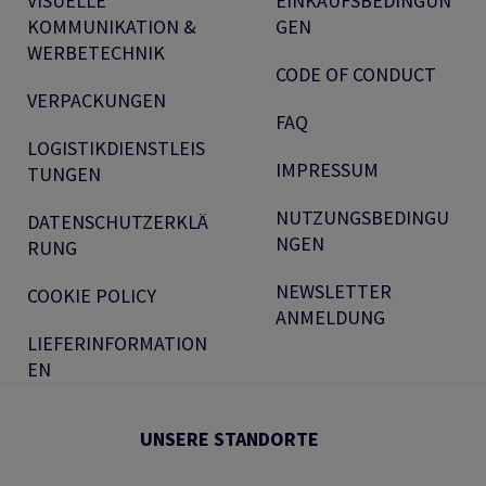
VISUELLE
EINKAUFSBEDINGUN
KOMMUNIKATION &
GEN
WERBETECHNIK
CODE OF CONDUCT
VERPACKUNGEN
FAQ
LOGISTIKDIENSTLEIS
IMPRESSUM
TUNGEN
NUTZUNGSBEDINGU
DATENSCHUTZERKLÄ
NGEN
RUNG
NEWSLETTER
COOKIE POLICY
ANMELDUNG
LIEFERINFORMATION
EN
UNSERE STANDORTE