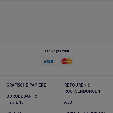
Zahlungsarten
GRAFISCHE PAPIERE
RETOUREN &
RÜCKSENDUNGEN
BÜROBEDARF &
HYGIENE
AGB