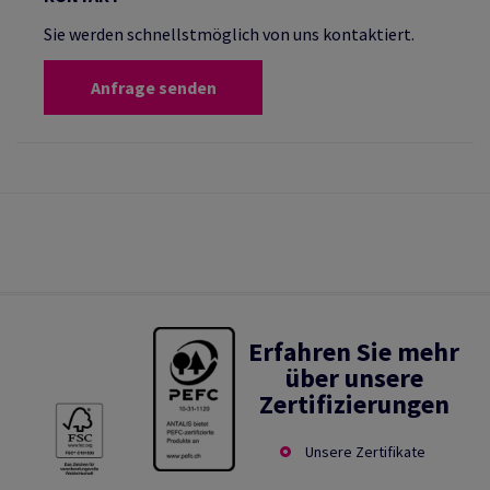
Sie werden schnellstmöglich von uns kontaktiert.
Anfrage senden
Erfahren Sie mehr
über unsere
Zertifizierungen
Unsere Zertifikate