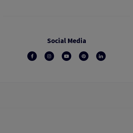
Social Media