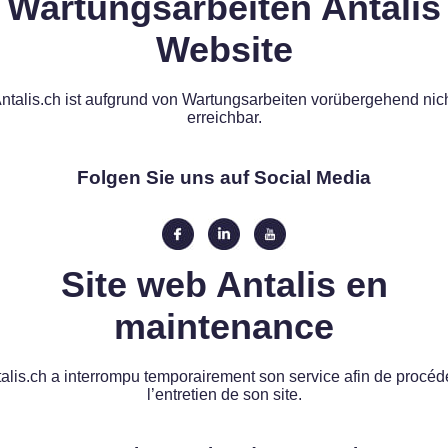
Wartungsarbeiten Antalis
Website
ntalis.ch ist aufgrund von Wartungsarbeiten vorübergehend nic
erreichbar.
Folgen Sie uns auf Social Media
Site web Antalis en
maintenance
alis.ch a interrompu temporairement son service afin de procéd
l’entretien de son site.