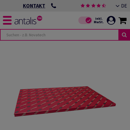
DE
KONTAKT