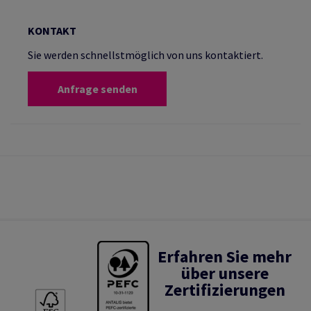
KONTAKT
Sie werden schnellstmöglich von uns kontaktiert.
Anfrage senden
Erfahren Sie mehr
über unsere
Zertifizierungen