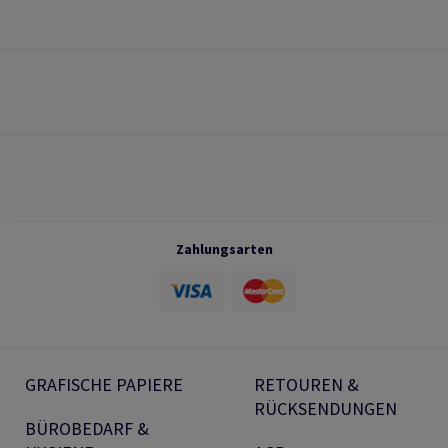
Zahlungsarten
GRAFISCHE PAPIERE
RETOUREN &
RÜCKSENDUNGEN
BÜROBEDARF &