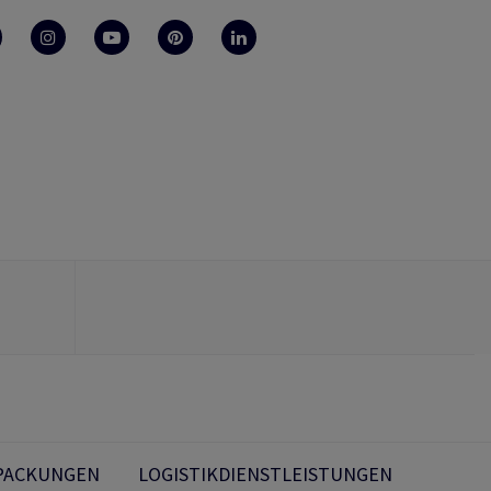
PACKUNGEN
LOGISTIKDIENSTLEISTUNGEN