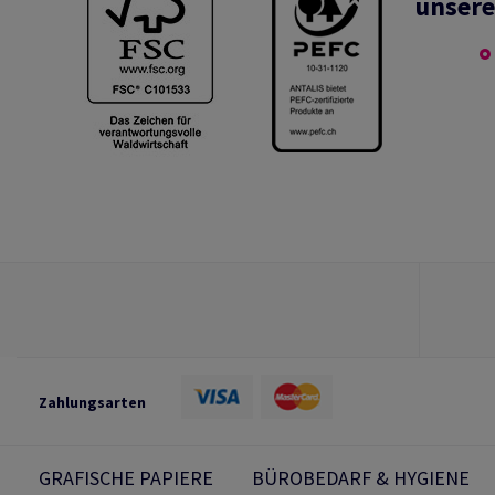
unsere
Zahlungsarten
GRAFISCHE PAPIERE
BÜROBEDARF & HYGIENE