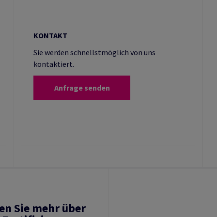
KONTAKT
Sie werden schnellstmöglich von uns
kontaktiert.
Anfrage senden
en Sie mehr über