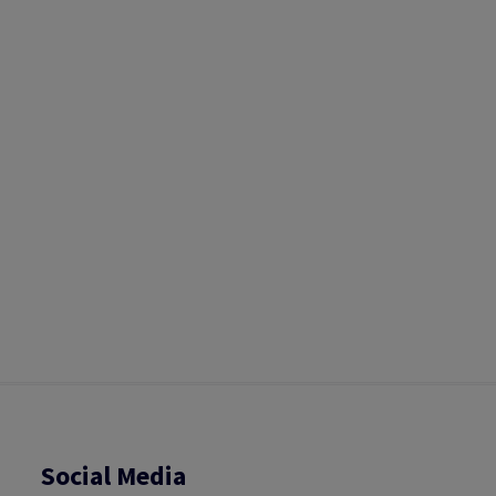
Social Media