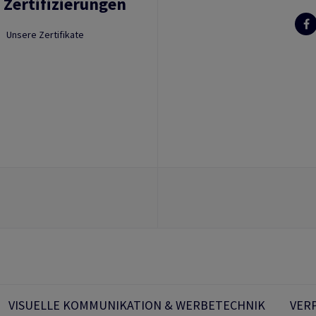
 Zertifizierungen
Unsere Zertifikate
VISUELLE KOMMUNIKATION & WERBETECHNIK
VER