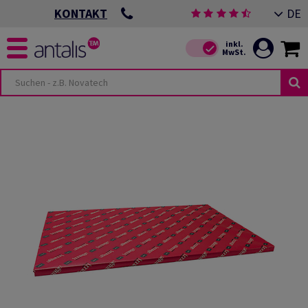
DE
KONTAKT