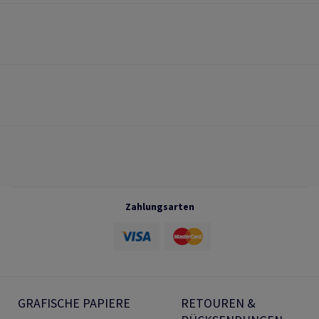
Zahlungsarten
GRAFISCHE PAPIERE
RETOUREN &