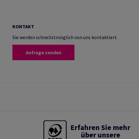
KONTAKT
Sie werden schnellstmöglich von uns kontaktiert.
Anfrage senden
Erfahren Sie mehr
über unsere