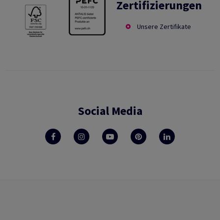
Zertifizierungen
Unsere Zertifikate
Social Media