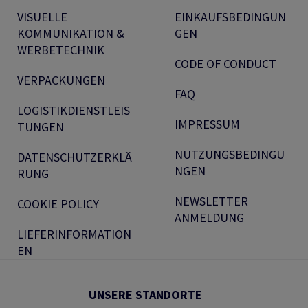
VISUELLE
EINKAUFSBEDINGUN
KOMMUNIKATION &
GEN
WERBETECHNIK
CODE OF CONDUCT
VERPACKUNGEN
FAQ
LOGISTIKDIENSTLEIS
IMPRESSUM
TUNGEN
NUTZUNGSBEDINGU
DATENSCHUTZERKLÄ
NGEN
RUNG
NEWSLETTER
COOKIE POLICY
ANMELDUNG
LIEFERINFORMATION
EN
UNSERE STANDORTE