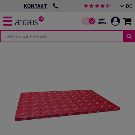
DE
KONTAKT