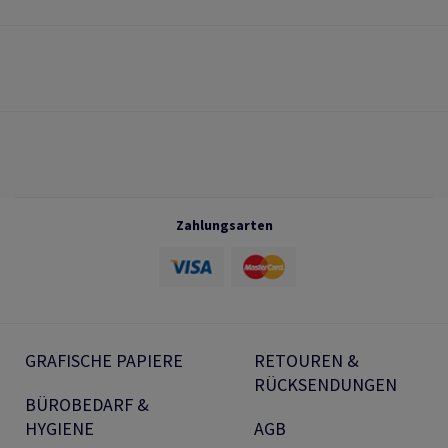
Zahlungsarten
GRAFISCHE PAPIERE
RETOUREN &
RÜCKSENDUNGEN
BÜROBEDARF &
HYGIENE
AGB