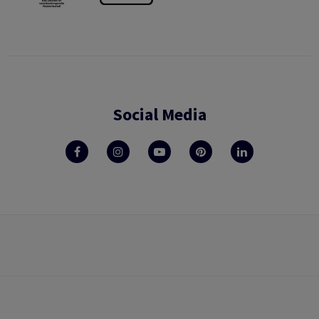
Social Media