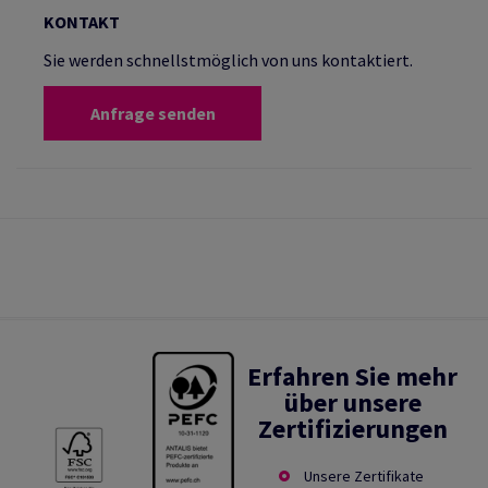
KONTAKT
Sie werden schnellstmöglich von uns kontaktiert.
Anfrage senden
Erfahren Sie mehr
über unsere
Zertifizierungen
Unsere Zertifikate