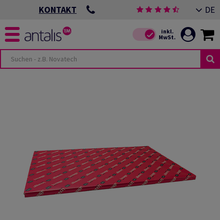
DE
KONTAKT