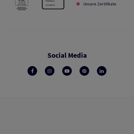
Unsere Zertifikate
Social Media