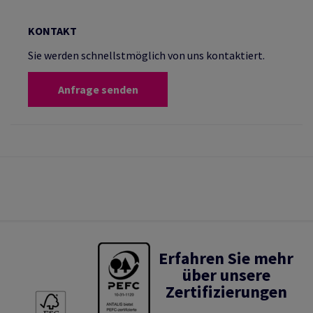
KONTAKT
Sie werden schnellstmöglich von uns kontaktiert.
Anfrage senden
Erfahren Sie mehr
über unsere
Zertifizierungen