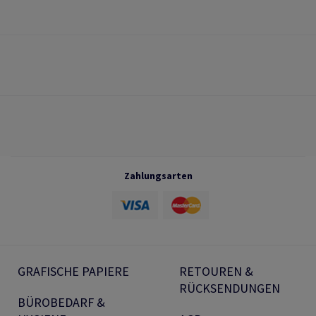
Zahlungsarten
GRAFISCHE PAPIERE
RETOUREN &
RÜCKSENDUNGEN
BÜROBEDARF &