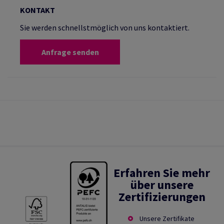
KONTAKT
Sie werden schnellstmöglich von uns kontaktiert.
Anfrage senden
Erfahren Sie mehr
über unsere
Zertifizierungen
Unsere Zertifikate