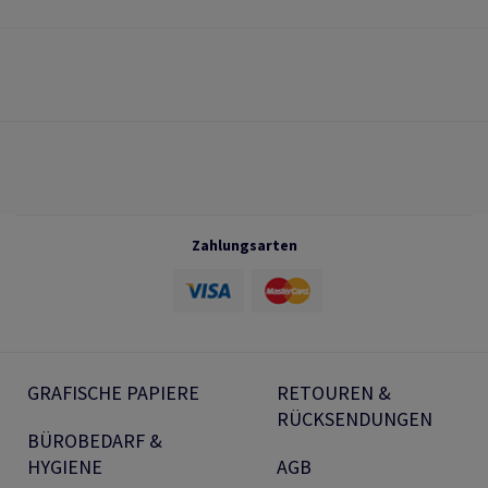
Zahlungsarten
GRAFISCHE PAPIERE
RETOUREN &
RÜCKSENDUNGEN
BÜROBEDARF &
HYGIENE
AGB