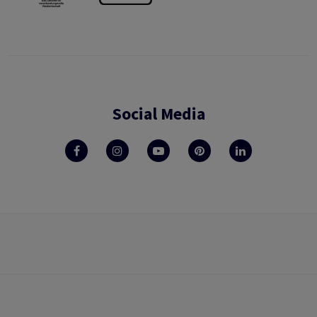
Social Media