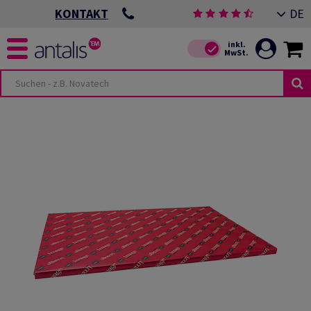
DE
KONTAKT