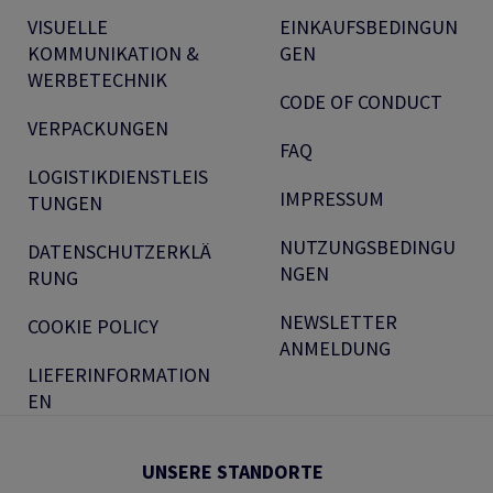
VISUELLE
EINKAUFSBEDINGUN
KOMMUNIKATION &
GEN
WERBETECHNIK
CODE OF CONDUCT
VERPACKUNGEN
FAQ
LOGISTIKDIENSTLEIS
IMPRESSUM
TUNGEN
NUTZUNGSBEDINGU
DATENSCHUTZERKLÄ
NGEN
RUNG
NEWSLETTER
COOKIE POLICY
ANMELDUNG
LIEFERINFORMATION
EN
UNSERE STANDORTE