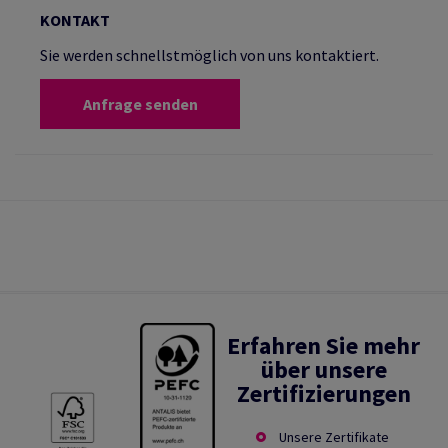
KONTAKT
Sie werden schnellstmöglich von uns kontaktiert.
Anfrage senden
Erfahren Sie mehr
über unsere
Zertifizierungen
Unsere Zertifikate