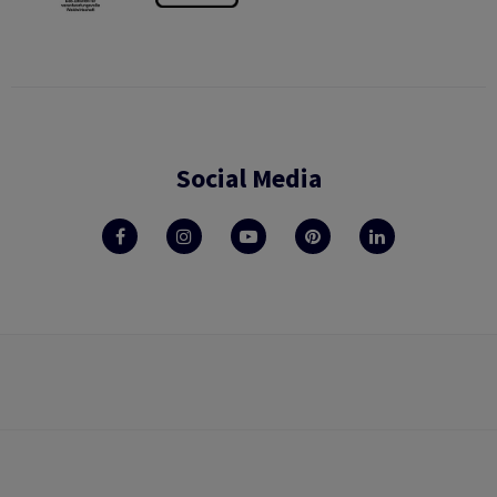
Social Media