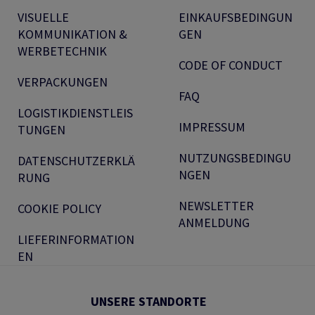
VISUELLE
EINKAUFSBEDINGUN
KOMMUNIKATION &
GEN
WERBETECHNIK
CODE OF CONDUCT
VERPACKUNGEN
FAQ
LOGISTIKDIENSTLEIS
IMPRESSUM
TUNGEN
NUTZUNGSBEDINGU
DATENSCHUTZERKLÄ
NGEN
RUNG
NEWSLETTER
COOKIE POLICY
ANMELDUNG
LIEFERINFORMATION
EN
UNSERE STANDORTE