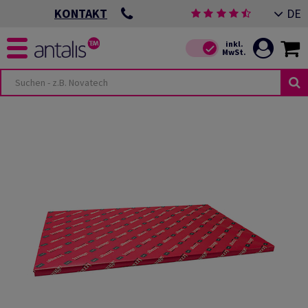
DE
KONTAKT